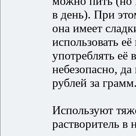
можно пить (но 
в день). При эт
она имеет сладк
использовать её 
употреблять её 
небезопасно, да 
рублей за грамм
Используют тяж
растворитель в 