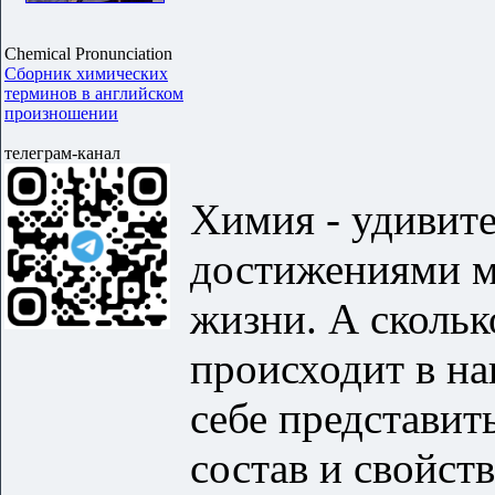
Chemical Pronunciation
Сборник химических
терминов в английском
произношении
телеграм-канал
Химия - удивите
достижениями м
жизни. А сколь
происходит в на
себе представит
состав и свойст