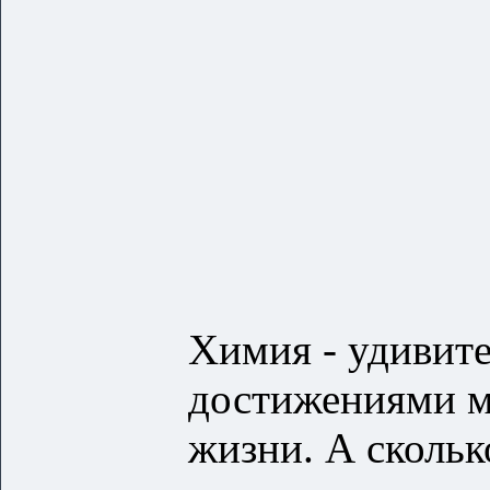
Химия - удивите
достижениями м
жизни. А сколь