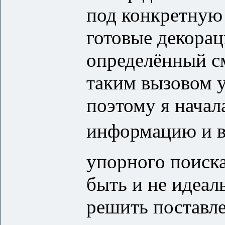
под конкретную 
готовые декорац
определённый с
таким вызовом у
поэтому я начал
информацию и в
упорного поиск
быть и не идеал
решить поставле