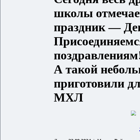
школы отмечае
праздник — Де
Присоединяемс
поздравлениям
А такой небол
приготовили дл
МХЛ