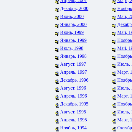
Апрель, 2001
Март, 
Декабрь, 2000
Ноябрь
Июнь, 2000
Май, 2
Январь, 2000
Декабр
Июнь, 1999
Май, 1
Январь, 1999
Ноябрь
Июль, 1998
Май, 1
Январь, 1998
Ноябрь
Август, 1997
Июль, 
Апрель, 1997
Март, 
Декабрь, 1996
Ноябрь
Август, 1996
Июль, 
Апрель, 1996
Март, 
Декабрь, 1995
Ноябрь
Август, 1995
Июль, 
Апрель, 1995
Март, 
Ноябрь, 1994
Октябр