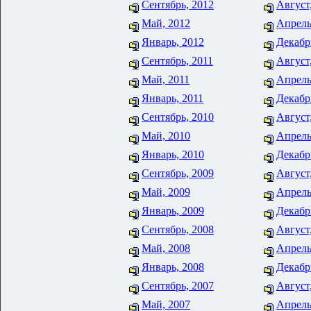
Сентябрь, 2012
Август
Май, 2012
Апрель
Январь, 2012
Декабр
Сентябрь, 2011
Август
Май, 2011
Апрель
Январь, 2011
Декабр
Сентябрь, 2010
Август
Май, 2010
Апрель
Январь, 2010
Декабр
Сентябрь, 2009
Август
Май, 2009
Апрель
Январь, 2009
Декабр
Сентябрь, 2008
Август
Май, 2008
Апрель
Январь, 2008
Декабр
Сентябрь, 2007
Август
Май, 2007
Апрель