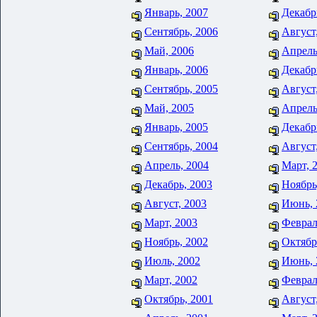
Январь, 2007
Декабр
Сентябрь, 2006
Август
Май, 2006
Апрель
Январь, 2006
Декабр
Сентябрь, 2005
Август
Май, 2005
Апрель
Январь, 2005
Декабр
Сентябрь, 2004
Август
Апрель, 2004
Март, 
Декабрь, 2003
Ноябрь
Август, 2003
Июнь, 
Март, 2003
Феврал
Ноябрь, 2002
Октябр
Июль, 2002
Июнь, 
Март, 2002
Феврал
Октябрь, 2001
Август