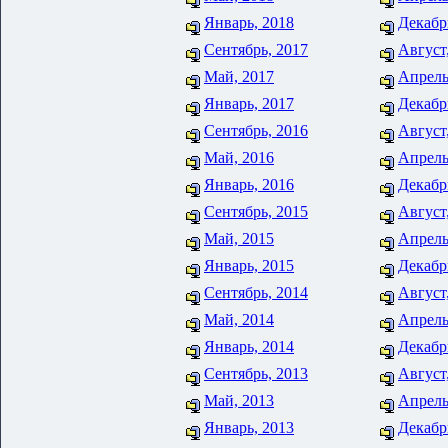
Январь, 2018
Декабр
Сентябрь, 2017
Август
Май, 2017
Апрель
Январь, 2017
Декабр
Сентябрь, 2016
Август
Май, 2016
Апрель
Январь, 2016
Декабр
Сентябрь, 2015
Август
Май, 2015
Апрель
Январь, 2015
Декабр
Сентябрь, 2014
Август
Май, 2014
Апрель
Январь, 2014
Декабр
Сентябрь, 2013
Август
Май, 2013
Апрель
Январь, 2013
Декабр