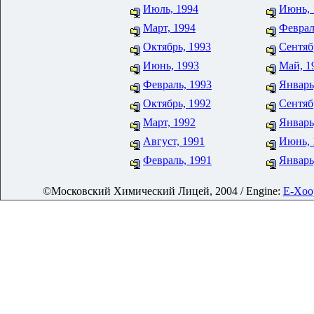
Июль, 1994
Июнь, 
Март, 1994
Феврал
Октябрь, 1993
Сентяб
Июнь, 1993
Май, 1
Февраль, 1993
Январь
Октябрь, 1992
Сентяб
Март, 1992
Январь
Август, 1991
Июнь, 
Февраль, 1991
Январь
©Московский Химический Лицей, 2004 / Engine:
E-Xoop