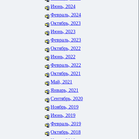
Июнь, 2024
Февраль, 2024
Октябрь, 2023
Июнь, 2023
Февраль, 2023
Октябрь, 2022
Июнь, 2022
Февраль, 2022
Октябрь, 2021
Май, 2021
Январь, 2021
Сентябрь, 2020
Ноябрь, 2019
Июнь, 2019
Февраль, 2019
Октябрь, 2018