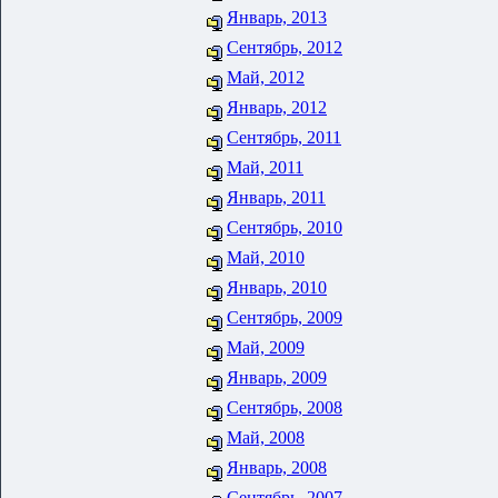
Январь, 2013
Сентябрь, 2012
Май, 2012
Январь, 2012
Сентябрь, 2011
Май, 2011
Январь, 2011
Сентябрь, 2010
Май, 2010
Январь, 2010
Сентябрь, 2009
Май, 2009
Январь, 2009
Сентябрь, 2008
Май, 2008
Январь, 2008
Сентябрь, 2007