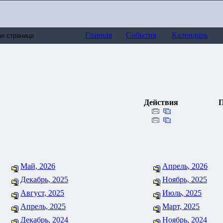
Главная
События
Календарь
Действия
П
Май, 2026
Апрель, 2026
Декабрь, 2025
Ноябрь, 2025
Август, 2025
Июль, 2025
Апрель, 2025
Март, 2025
Декабрь, 2024
Ноябрь, 2024