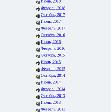
Июнь, 2018
Февраль, 2018
Октябрь, 2017
Июнь, 2017
Февраль, 2017
Октябрь, 2016
Июнь, 2016
Февраль, 2016
Октябрь, 2015
Июнь, 2015
Февраль, 2015
Октябрь, 2014
Июнь, 2014
Февраль, 2014
Октябрь, 2013
Июнь, 2013
Февраль, 2013