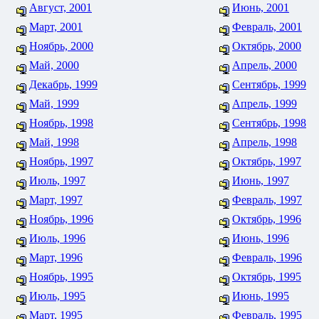
Август, 2001
Июнь, 2001
Март, 2001
Февраль, 2001
Ноябрь, 2000
Октябрь, 2000
Май, 2000
Апрель, 2000
Декабрь, 1999
Сентябрь, 1999
Май, 1999
Апрель, 1999
Ноябрь, 1998
Сентябрь, 1998
Май, 1998
Апрель, 1998
Ноябрь, 1997
Октябрь, 1997
Июль, 1997
Июнь, 1997
Март, 1997
Февраль, 1997
Ноябрь, 1996
Октябрь, 1996
Июль, 1996
Июнь, 1996
Март, 1996
Февраль, 1996
Ноябрь, 1995
Октябрь, 1995
Июль, 1995
Июнь, 1995
Март, 1995
Февраль, 1995