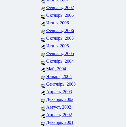
Февраль, 2007
Октябрь, 2006
Июнь, 2006
Февраль, 2006
Октябрь, 2005
Июнь, 2005
Февраль, 2005
Октябрь, 2004
Май, 2004
Январь, 2004
Сентябрь, 2003
Апрель, 2003
Декабрь, 2002
Август, 2002
Апрель, 2002
Декабрь, 2001