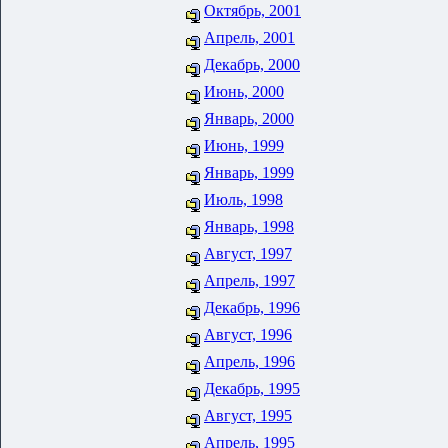
Октябрь, 2001
Апрель, 2001
Декабрь, 2000
Июнь, 2000
Январь, 2000
Июнь, 1999
Январь, 1999
Июль, 1998
Январь, 1998
Август, 1997
Апрель, 1997
Декабрь, 1996
Август, 1996
Апрель, 1996
Декабрь, 1995
Август, 1995
Апрель, 1995