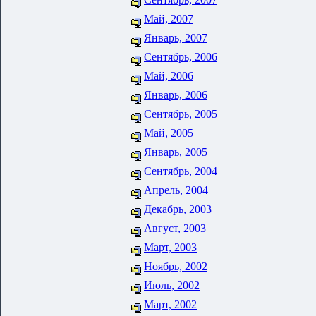
Май, 2007
Январь, 2007
Сентябрь, 2006
Май, 2006
Январь, 2006
Сентябрь, 2005
Май, 2005
Январь, 2005
Сентябрь, 2004
Апрель, 2004
Декабрь, 2003
Август, 2003
Март, 2003
Ноябрь, 2002
Июль, 2002
Март, 2002