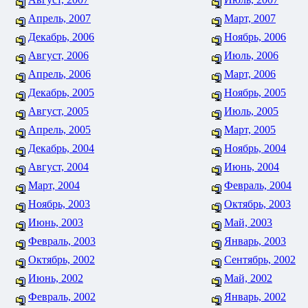
Апрель, 2007
Март, 2007
Декабрь, 2006
Ноябрь, 2006
Август, 2006
Июль, 2006
Апрель, 2006
Март, 2006
Декабрь, 2005
Ноябрь, 2005
Август, 2005
Июль, 2005
Апрель, 2005
Март, 2005
Декабрь, 2004
Ноябрь, 2004
Август, 2004
Июнь, 2004
Март, 2004
Февраль, 2004
Ноябрь, 2003
Октябрь, 2003
Июнь, 2003
Май, 2003
Февраль, 2003
Январь, 2003
Октябрь, 2002
Сентябрь, 2002
Июнь, 2002
Май, 2002
Февраль, 2002
Январь, 2002