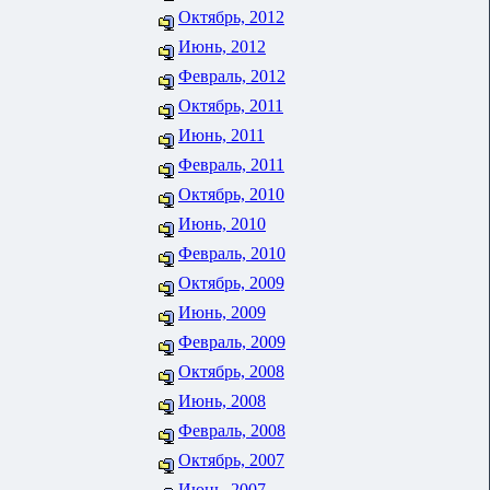
Октябрь, 2012
Июнь, 2012
Февраль, 2012
Октябрь, 2011
Июнь, 2011
Февраль, 2011
Октябрь, 2010
Июнь, 2010
Февраль, 2010
Октябрь, 2009
Июнь, 2009
Февраль, 2009
Октябрь, 2008
Июнь, 2008
Февраль, 2008
Октябрь, 2007
Июнь, 2007