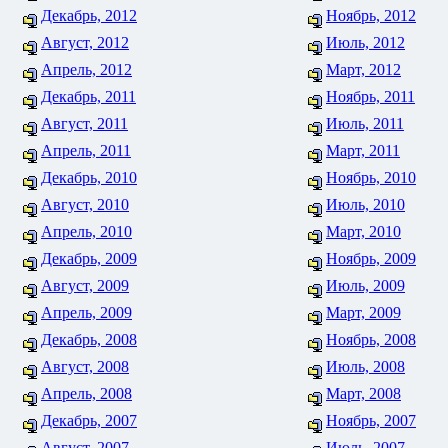
Декабрь, 2012
Ноябрь, 2012
Август, 2012
Июль, 2012
Апрель, 2012
Март, 2012
Декабрь, 2011
Ноябрь, 2011
Август, 2011
Июль, 2011
Апрель, 2011
Март, 2011
Декабрь, 2010
Ноябрь, 2010
Август, 2010
Июль, 2010
Апрель, 2010
Март, 2010
Декабрь, 2009
Ноябрь, 2009
Август, 2009
Июль, 2009
Апрель, 2009
Март, 2009
Декабрь, 2008
Ноябрь, 2008
Август, 2008
Июль, 2008
Апрель, 2008
Март, 2008
Декабрь, 2007
Ноябрь, 2007
Август, 2007
Июль, 2007