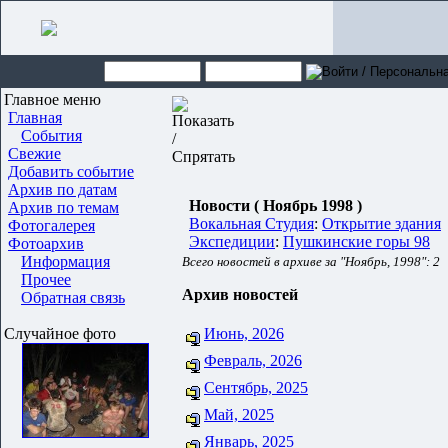
Главное меню
Главная
События
Свежие
Добавить событие
Архив по датам
Новости ( Ноябрь 1998 )
Архив по темам
Вокальная Студия
:
Открытие здания
Фотогалерея
Экспедиции
:
Пушкинские горы 98
Фотоархив
Информация
Всего новостей в архиве за "Ноябрь, 1998": 2
Прочее
Архив новостей
Обратная связь
Случайное фото
Июнь, 2026
Февраль, 2026
Сентябрь, 2025
Май, 2025
Январь, 2025