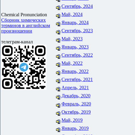
Сентябрь, 2024
Май, 2024
Chemical Pronunciation
Сборник химических
Январь, 2024
терминов в английском
Сентябрь, 2023
произношении
Май, 2023
телеграм-канал
Январь, 2023
Сентябрь, 2022
Май, 2022
Январь, 2022
Сентябрь, 2021
Апрель, 2021
Декабрь, 2020
Февраль, 2020
Октябрь, 2019
Май, 2019
Январь, 2019