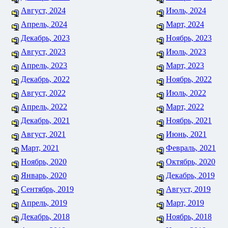
Август, 2024
Июль, 2024
Апрель, 2024
Март, 2024
Декабрь, 2023
Ноябрь, 2023
Август, 2023
Июль, 2023
Апрель, 2023
Март, 2023
Декабрь, 2022
Ноябрь, 2022
Август, 2022
Июль, 2022
Апрель, 2022
Март, 2022
Декабрь, 2021
Ноябрь, 2021
Август, 2021
Июнь, 2021
Март, 2021
Февраль, 2021
Ноябрь, 2020
Октябрь, 2020
Январь, 2020
Декабрь, 2019
Сентябрь, 2019
Август, 2019
Апрель, 2019
Март, 2019
Декабрь, 2018
Ноябрь, 2018