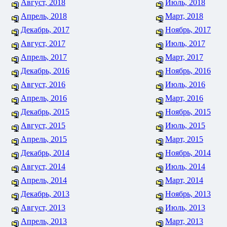
Август, 2018
Июль, 2018
Апрель, 2018
Март, 2018
Декабрь, 2017
Ноябрь, 2017
Август, 2017
Июль, 2017
Апрель, 2017
Март, 2017
Декабрь, 2016
Ноябрь, 2016
Август, 2016
Июль, 2016
Апрель, 2016
Март, 2016
Декабрь, 2015
Ноябрь, 2015
Август, 2015
Июль, 2015
Апрель, 2015
Март, 2015
Декабрь, 2014
Ноябрь, 2014
Август, 2014
Июль, 2014
Апрель, 2014
Март, 2014
Декабрь, 2013
Ноябрь, 2013
Август, 2013
Июль, 2013
Апрель, 2013
Март, 2013