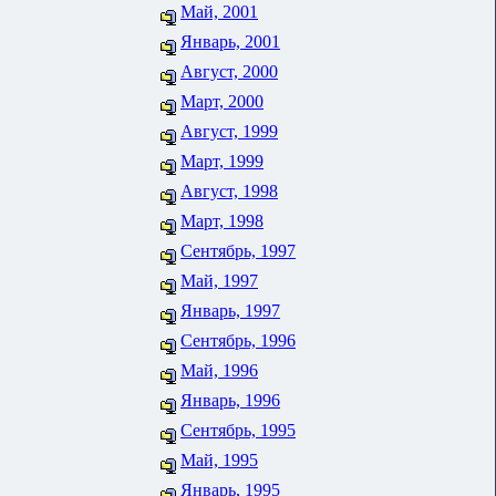
Май, 2001
Январь, 2001
Август, 2000
Март, 2000
Август, 1999
Март, 1999
Август, 1998
Март, 1998
Сентябрь, 1997
Май, 1997
Январь, 1997
Сентябрь, 1996
Май, 1996
Январь, 1996
Сентябрь, 1995
Май, 1995
Январь, 1995