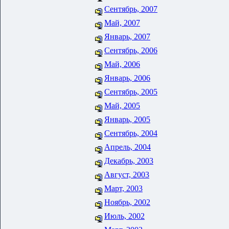
Сентябрь, 2007
Май, 2007
Январь, 2007
Сентябрь, 2006
Май, 2006
Январь, 2006
Сентябрь, 2005
Май, 2005
Январь, 2005
Сентябрь, 2004
Апрель, 2004
Декабрь, 2003
Август, 2003
Март, 2003
Ноябрь, 2002
Июль, 2002