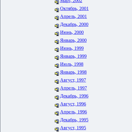
Март, 2002
Октябрь, 2001
Апрель, 2001
Декабрь, 2000
Июнь, 2000
Январь, 2000
Июнь, 1999
Январь, 1999
Июль, 1998
Январь, 1998
Август, 1997
Апрель, 1997
Декабрь, 1996
Август, 1996
Апрель, 1996
Декабрь, 1995
Август, 1995