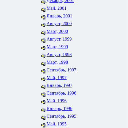
Декабрь, 2001
Май, 2001
Январь, 2001
Август, 2000
Март, 2000
Август, 1999
Март, 1999
Август, 1998
Март, 1998
Сентябрь, 1997
Май, 1997
Январь, 1997
Сентябрь, 1996
Май, 1996
Январь, 1996
Сентябрь, 1995
Май, 1995