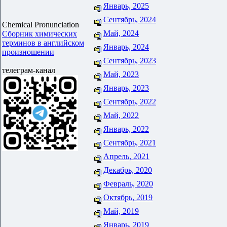
Январь, 2025
Сентябрь, 2024
Chemical Pronunciation
Май, 2024
Сборник химических
терминов в английском
Январь, 2024
произношении
Сентябрь, 2023
телеграм-канал
Май, 2023
Январь, 2023
Сентябрь, 2022
Май, 2022
Январь, 2022
Сентябрь, 2021
Апрель, 2021
Декабрь, 2020
Февраль, 2020
Октябрь, 2019
Май, 2019
Январь, 2019