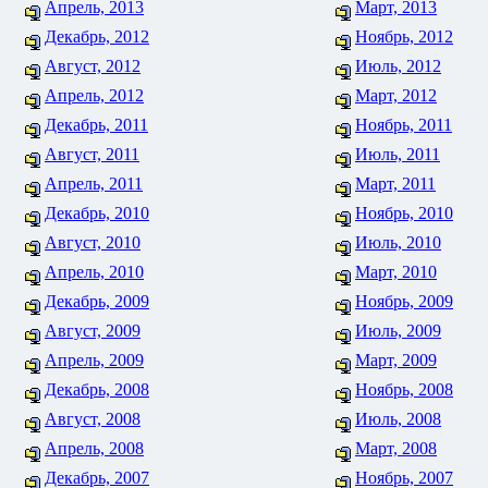
Апрель, 2013
Март, 2013
Декабрь, 2012
Ноябрь, 2012
Август, 2012
Июль, 2012
Апрель, 2012
Март, 2012
Декабрь, 2011
Ноябрь, 2011
Август, 2011
Июль, 2011
Апрель, 2011
Март, 2011
Декабрь, 2010
Ноябрь, 2010
Август, 2010
Июль, 2010
Апрель, 2010
Март, 2010
Декабрь, 2009
Ноябрь, 2009
Август, 2009
Июль, 2009
Апрель, 2009
Март, 2009
Декабрь, 2008
Ноябрь, 2008
Август, 2008
Июль, 2008
Апрель, 2008
Март, 2008
Декабрь, 2007
Ноябрь, 2007