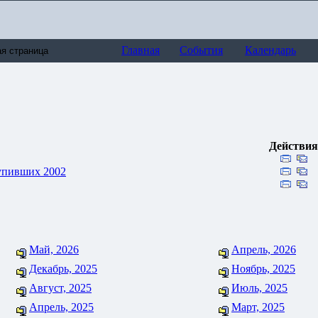
Главная
События
Календарь
Действия
упивших 2002
Май, 2026
Апрель, 2026
Декабрь, 2025
Ноябрь, 2025
Август, 2025
Июль, 2025
Апрель, 2025
Март, 2025