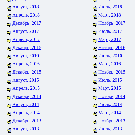
Август, 2018
Июль, 2018
Апрель, 2018
Март, 2018
Декабрь, 2017
Ноябрь, 2017
Август, 2017
Июль, 2017
Апрель, 2017
Март, 2017
Декабрь, 2016
Ноябрь, 2016
Август, 2016
Июль, 2016
Апрель, 2016
Март, 2016
Декабрь, 2015
Ноябрь, 2015
Август, 2015
Июль, 2015
Апрель, 2015
Март, 2015
Декабрь, 2014
Ноябрь, 2014
Август, 2014
Июль, 2014
Апрель, 2014
Март, 2014
Декабрь, 2013
Ноябрь, 2013
Август, 2013
Июль, 2013