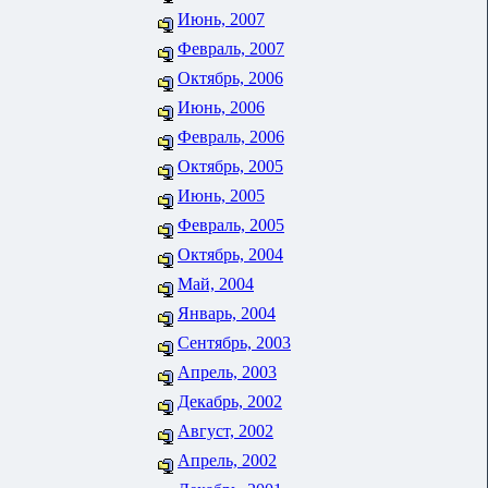
Июнь, 2007
Февраль, 2007
Октябрь, 2006
Июнь, 2006
Февраль, 2006
Октябрь, 2005
Июнь, 2005
Февраль, 2005
Октябрь, 2004
Май, 2004
Январь, 2004
Сентябрь, 2003
Апрель, 2003
Декабрь, 2002
Август, 2002
Апрель, 2002