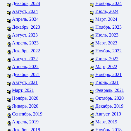
Декабрь, 2024
Ноябрь, 2024
Август, 2024
Июль, 2024
Апрель, 2024
Март, 2024
Декабрь, 2023
Ноябрь, 2023
Август, 2023
Июль, 2023
Апрель, 2023
Март, 2023
Декабрь, 2022
Ноябрь, 2022
Август, 2022
Июль, 2022
Апрель, 2022
Март, 2022
Декабрь, 2021
Ноябрь, 2021
Август, 2021
Июнь, 2021
Март, 2021
Февраль, 2021
Ноябрь, 2020
Октябрь, 2020
Январь, 2020
Декабрь, 2019
Сентябрь, 2019
Август, 2019
Апрель, 2019
Март, 2019
Декабрь, 2018
Ноябрь, 2018