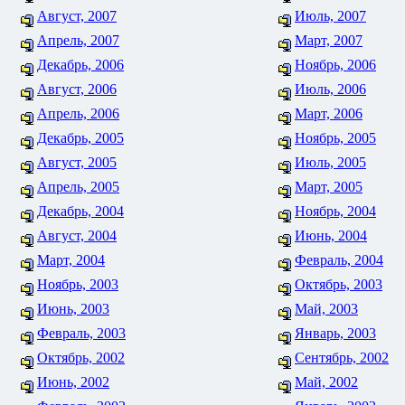
Август, 2007
Июль, 2007
Апрель, 2007
Март, 2007
Декабрь, 2006
Ноябрь, 2006
Август, 2006
Июль, 2006
Апрель, 2006
Март, 2006
Декабрь, 2005
Ноябрь, 2005
Август, 2005
Июль, 2005
Апрель, 2005
Март, 2005
Декабрь, 2004
Ноябрь, 2004
Август, 2004
Июнь, 2004
Март, 2004
Февраль, 2004
Ноябрь, 2003
Октябрь, 2003
Июнь, 2003
Май, 2003
Февраль, 2003
Январь, 2003
Октябрь, 2002
Сентябрь, 2002
Июнь, 2002
Май, 2002