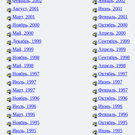
Февраль, 2002
Январь, 2002
Август, 2001
Июнь, 2001
Март, 2001
Февраль, 2001
Ноябрь, 2000
Октябрь, 2000
Май, 2000
Апрель, 2000
Декабрь, 1999
Сентябрь, 1999
Май, 1999
Апрель, 1999
Ноябрь, 1998
Сентябрь, 1998
Май, 1998
Апрель, 1998
Ноябрь, 1997
Октябрь, 1997
Июль, 1997
Июнь, 1997
Март, 1997
Февраль, 1997
Ноябрь, 1996
Октябрь, 1996
Июль, 1996
Июнь, 1996
Март, 1996
Февраль, 1996
Ноябрь, 1995
Октябрь, 1995
Июль, 1995
Июнь, 1995