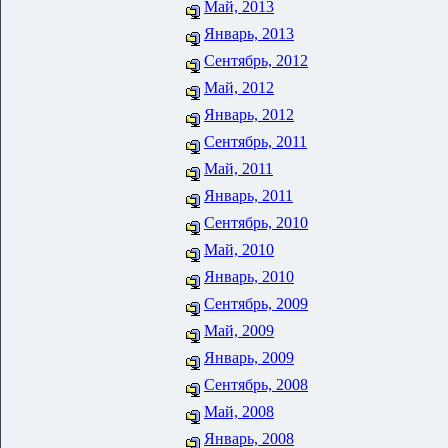
Май, 2013
Январь, 2013
Сентябрь, 2012
Май, 2012
Январь, 2012
Сентябрь, 2011
Май, 2011
Январь, 2011
Сентябрь, 2010
Май, 2010
Январь, 2010
Сентябрь, 2009
Май, 2009
Январь, 2009
Сентябрь, 2008
Май, 2008
Январь, 2008