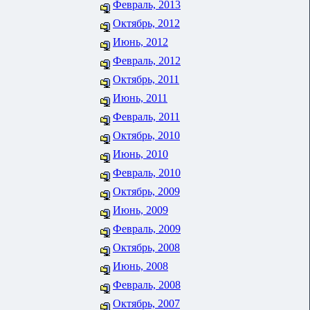
Февраль, 2013
Октябрь, 2012
Июнь, 2012
Февраль, 2012
Октябрь, 2011
Июнь, 2011
Февраль, 2011
Октябрь, 2010
Июнь, 2010
Февраль, 2010
Октябрь, 2009
Июнь, 2009
Февраль, 2009
Октябрь, 2008
Июнь, 2008
Февраль, 2008
Октябрь, 2007