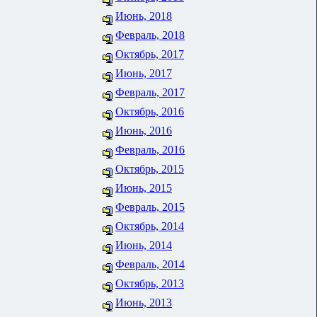
Июнь, 2018
Февраль, 2018
Октябрь, 2017
Июнь, 2017
Февраль, 2017
Октябрь, 2016
Июнь, 2016
Февраль, 2016
Октябрь, 2015
Июнь, 2015
Февраль, 2015
Октябрь, 2014
Июнь, 2014
Февраль, 2014
Октябрь, 2013
Июнь, 2013