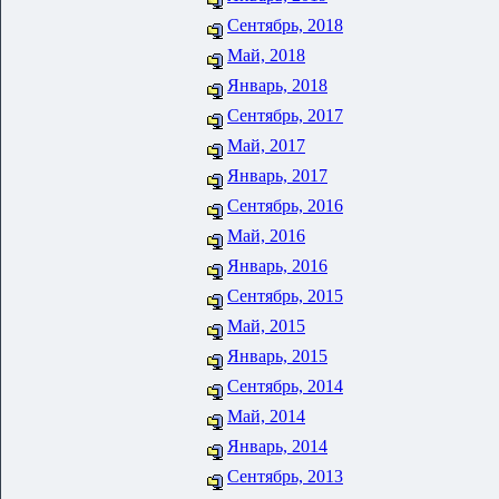
Сентябрь, 2018
Май, 2018
Январь, 2018
Сентябрь, 2017
Май, 2017
Январь, 2017
Сентябрь, 2016
Май, 2016
Январь, 2016
Сентябрь, 2015
Май, 2015
Январь, 2015
Сентябрь, 2014
Май, 2014
Январь, 2014
Сентябрь, 2013