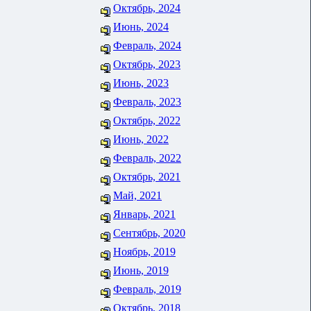
Октябрь, 2024
Июнь, 2024
Февраль, 2024
Октябрь, 2023
Июнь, 2023
Февраль, 2023
Октябрь, 2022
Июнь, 2022
Февраль, 2022
Октябрь, 2021
Май, 2021
Январь, 2021
Сентябрь, 2020
Ноябрь, 2019
Июнь, 2019
Февраль, 2019
Октябрь, 2018