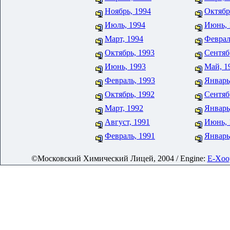
Ноябрь, 1994
Октябр
Июль, 1994
Июнь, 
Март, 1994
Феврал
Октябрь, 1993
Сентяб
Июнь, 1993
Май, 1
Февраль, 1993
Январь
Октябрь, 1992
Сентяб
Март, 1992
Январь
Август, 1991
Июнь, 
Февраль, 1991
Январь
©Московский Химический Лицей, 2004 / Engine:
E-Xoop