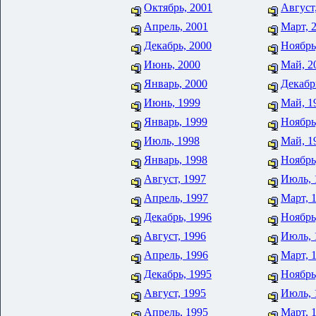
Октябрь, 2001
Август
Апрель, 2001
Март, 
Декабрь, 2000
Ноябрь
Июнь, 2000
Май, 2
Январь, 2000
Декабр
Июнь, 1999
Май, 1
Январь, 1999
Ноябрь
Июль, 1998
Май, 1
Январь, 1998
Ноябрь
Август, 1997
Июль, 
Апрель, 1997
Март, 
Декабрь, 1996
Ноябрь
Август, 1996
Июль, 
Апрель, 1996
Март, 
Декабрь, 1995
Ноябрь
Август, 1995
Июль, 
Апрель, 1995
Март, 