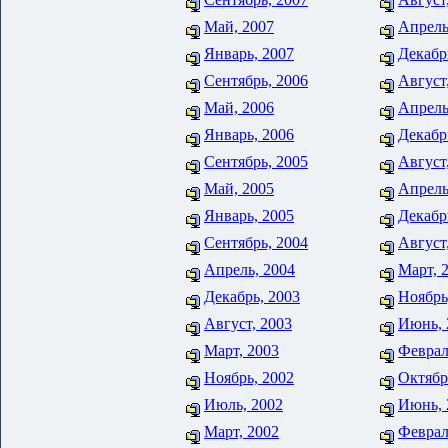
Май, 2007
Апрель
Январь, 2007
Декабр
Сентябрь, 2006
Август
Май, 2006
Апрель
Январь, 2006
Декабр
Сентябрь, 2005
Август
Май, 2005
Апрель
Январь, 2005
Декабр
Сентябрь, 2004
Август
Апрель, 2004
Март, 
Декабрь, 2003
Ноябрь
Август, 2003
Июнь, 
Март, 2003
Феврал
Ноябрь, 2002
Октябр
Июль, 2002
Июнь, 
Март, 2002
Феврал