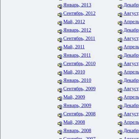
Январь, 2013
Декабр
Сентябрь, 2012
Август
Май, 2012
Апрель
Январь, 2012
Декабр
Сентябрь, 2011
Август
Май, 2011
Апрель
Январь, 2011
Декабр
Сентябрь, 2010
Август
Май, 2010
Апрель
Январь, 2010
Декабр
Сентябрь, 2009
Август
Май, 2009
Апрель
Январь, 2009
Декабр
Сентябрь, 2008
Август
Май, 2008
Апрель
Январь, 2008
Декабр
Сентябрь, 2007
Август