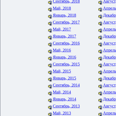
Сентябрь, 2018
Август
Май, 2018
Апрель
Январь, 2018
Декабр
Сентябрь, 2017
Август
Май, 2017
Апрель
Январь, 2017
Декабр
Сентябрь, 2016
Август
Май, 2016
Апрель
Январь, 2016
Декабр
Сентябрь, 2015
Август
Май, 2015
Апрель
Январь, 2015
Декабр
Сентябрь, 2014
Август
Май, 2014
Апрель
Январь, 2014
Декабр
Сентябрь, 2013
Август
Май, 2013
Апрель