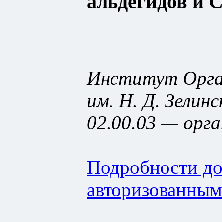
альдегидов и 
Институт Орга
им. Н. Д. Зелин
02.00.03 — орга
Подробности до
авторизованным