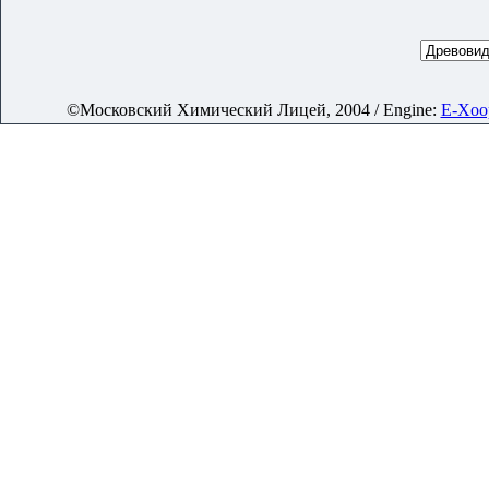
©Московский Химический Лицей, 2004 / Engine:
E-Xoop