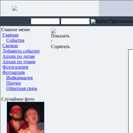
Главное меню
Главная
События
Свежие
Добавить событие
Архив по датам
Архив по темам
Фотогалерея
Фотоархив
Информация
Прочее
Обратная связь
Случайное фото