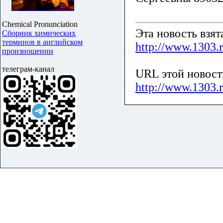
Chemical Pronunciation
Эта новость взя
Сборник химических
терминов в английском
http://www.1303.
произношении
телеграм-канал
URL этой новост
http://www.1303.r