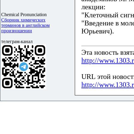
лекции:
"Клеточный сигн
Chemical Pronunciation
Сборник химических
"Введение в мо
терминов в английском
Юрьевич).
произношении
телеграм-канал
Эта новость взя
http://www.1303.
URL этой новост
http://www.1303.r