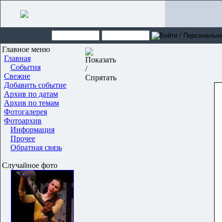
Главное меню
Главная
События
Свежие
Добавить событие
Архив по датам
Архив по темам
Фотогалерея
Фотоархив
Информация
Прочее
Обратная связь
Случайное фото