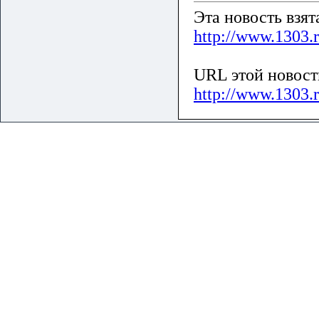
Эта новость взя
http://www.1303.
URL этой новост
http://www.1303.r