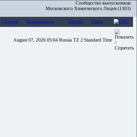
Сообщество выпускников
Московского Химического Лицея (1303)
Галерея
Информация
Прочее
Связь
August 07, 2026 05:04 Russia TZ 2 Standard Time