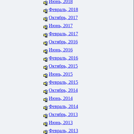
Июнь, 2018
Февраль, 2018
Октябрь, 2017
Июнь, 2017
Февраль, 2017
Октябрь, 2016
Июнь, 2016
Февраль, 2016
Октябрь, 2015
Июнь, 2015
Февраль, 2015
Октябрь, 2014
Июнь, 2014
Февраль, 2014
Октябрь, 2013
Июнь, 2013
Февраль, 2013