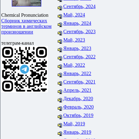
Сентябрь, 2024
Май, 2024
Chemical Pronunciation
Сборник химических
Январь, 2024
терминов в английском
Сентябрь, 2023
произношении
Май, 2023
телеграм-канал
Январь, 2023
Сентябрь, 2022
Май, 2022
Январь, 2022
Сентябрь, 2021
Апрель, 2021
Декабрь, 2020
Февраль, 2020
Октябрь, 2019
Май, 2019
Январь, 2019