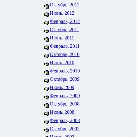
Октябрь, 2012
Июнь, 2012
Февраль, 2012
Октябрь, 2011
Июнь, 2011
Февраль, 2011
Октябрь, 2010
Июнь, 2010
Февраль, 2010
Октябрь, 2009
Июнь, 2009
Февраль, 2009
Октябрь, 2008
Июнь, 2008
Февраль, 2008
Октябрь, 2007
Июнь, 2007