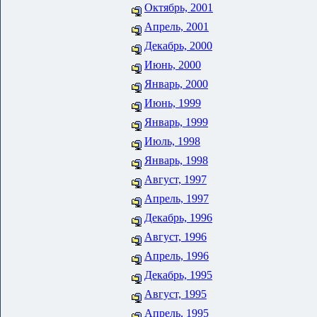
Октябрь, 2001
Апрель, 2001
Декабрь, 2000
Июнь, 2000
Январь, 2000
Июнь, 1999
Январь, 1999
Июль, 1998
Январь, 1998
Август, 1997
Апрель, 1997
Декабрь, 1996
Август, 1996
Апрель, 1996
Декабрь, 1995
Август, 1995
Апрель, 1995