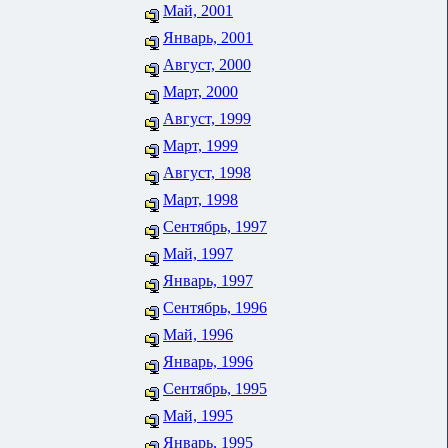
Май, 2001
Январь, 2001
Август, 2000
Март, 2000
Август, 1999
Март, 1999
Август, 1998
Март, 1998
Сентябрь, 1997
Май, 1997
Январь, 1997
Сентябрь, 1996
Май, 1996
Январь, 1996
Сентябрь, 1995
Май, 1995
Январь, 1995