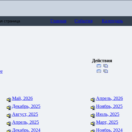
Главная
События
Календарь
Действия
ее
Май, 2026
Апрель, 2026
Декабрь, 2025
Ноябрь, 2025
Август, 2025
Июль, 2025
Апрель, 2025
Март, 2025
Декабрь, 2024
Ноябрь, 2024