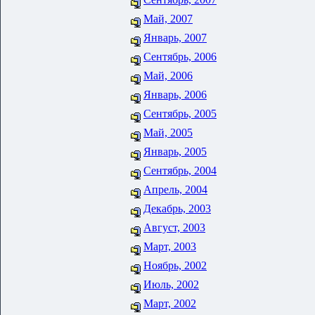
Май, 2007
Январь, 2007
Сентябрь, 2006
Май, 2006
Январь, 2006
Сентябрь, 2005
Май, 2005
Январь, 2005
Сентябрь, 2004
Апрель, 2004
Декабрь, 2003
Август, 2003
Март, 2003
Ноябрь, 2002
Июль, 2002
Март, 2002