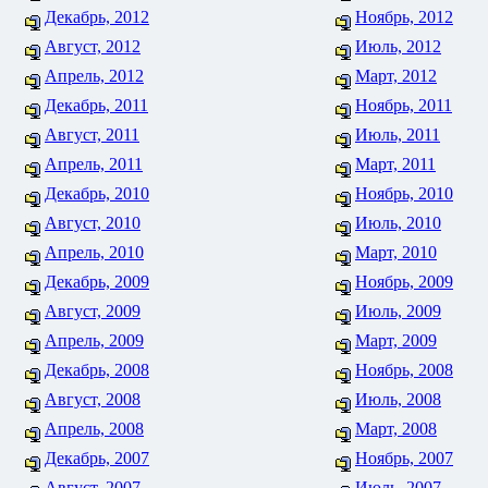
Декабрь, 2012
Ноябрь, 2012
Август, 2012
Июль, 2012
Апрель, 2012
Март, 2012
Декабрь, 2011
Ноябрь, 2011
Август, 2011
Июль, 2011
Апрель, 2011
Март, 2011
Декабрь, 2010
Ноябрь, 2010
Август, 2010
Июль, 2010
Апрель, 2010
Март, 2010
Декабрь, 2009
Ноябрь, 2009
Август, 2009
Июль, 2009
Апрель, 2009
Март, 2009
Декабрь, 2008
Ноябрь, 2008
Август, 2008
Июль, 2008
Апрель, 2008
Март, 2008
Декабрь, 2007
Ноябрь, 2007
Август, 2007
Июль, 2007