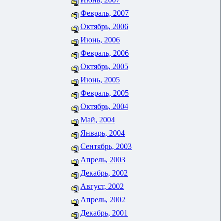
Февраль, 2007
Октябрь, 2006
Июнь, 2006
Февраль, 2006
Октябрь, 2005
Июнь, 2005
Февраль, 2005
Октябрь, 2004
Май, 2004
Январь, 2004
Сентябрь, 2003
Апрель, 2003
Декабрь, 2002
Август, 2002
Апрель, 2002
Декабрь, 2001