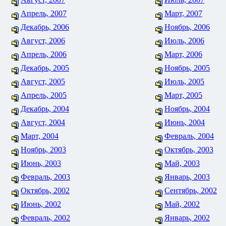
Апрель, 2007
Март, 2007
Декабрь, 2006
Ноябрь, 2006
Август, 2006
Июль, 2006
Апрель, 2006
Март, 2006
Декабрь, 2005
Ноябрь, 2005
Август, 2005
Июль, 2005
Апрель, 2005
Март, 2005
Декабрь, 2004
Ноябрь, 2004
Август, 2004
Июнь, 2004
Март, 2004
Февраль, 2004
Ноябрь, 2003
Октябрь, 2003
Июнь, 2003
Май, 2003
Февраль, 2003
Январь, 2003
Октябрь, 2002
Сентябрь, 2002
Июнь, 2002
Май, 2002
Февраль, 2002
Январь, 2002