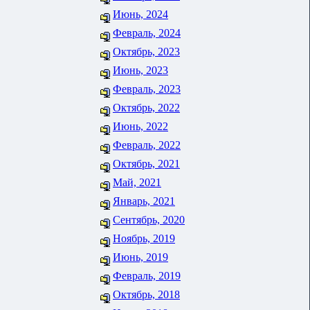
Июнь, 2024
Февраль, 2024
Октябрь, 2023
Июнь, 2023
Февраль, 2023
Октябрь, 2022
Июнь, 2022
Февраль, 2022
Октябрь, 2021
Май, 2021
Январь, 2021
Сентябрь, 2020
Ноябрь, 2019
Июнь, 2019
Февраль, 2019
Октябрь, 2018