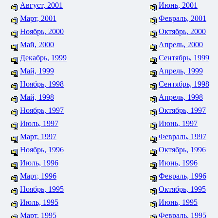
Август, 2001
Июнь, 2001
Март, 2001
Февраль, 2001
Ноябрь, 2000
Октябрь, 2000
Май, 2000
Апрель, 2000
Декабрь, 1999
Сентябрь, 1999
Май, 1999
Апрель, 1999
Ноябрь, 1998
Сентябрь, 1998
Май, 1998
Апрель, 1998
Ноябрь, 1997
Октябрь, 1997
Июль, 1997
Июнь, 1997
Март, 1997
Февраль, 1997
Ноябрь, 1996
Октябрь, 1996
Июль, 1996
Июнь, 1996
Март, 1996
Февраль, 1996
Ноябрь, 1995
Октябрь, 1995
Июль, 1995
Июнь, 1995
Март, 1995
Февраль, 1995