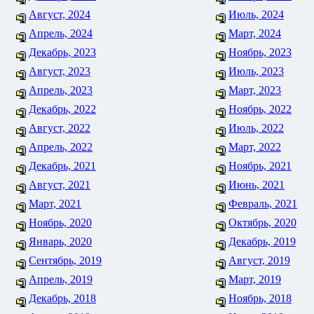
Август, 2024
Июль, 2024
Апрель, 2024
Март, 2024
Декабрь, 2023
Ноябрь, 2023
Август, 2023
Июль, 2023
Апрель, 2023
Март, 2023
Декабрь, 2022
Ноябрь, 2022
Август, 2022
Июль, 2022
Апрель, 2022
Март, 2022
Декабрь, 2021
Ноябрь, 2021
Август, 2021
Июнь, 2021
Март, 2021
Февраль, 2021
Ноябрь, 2020
Октябрь, 2020
Январь, 2020
Декабрь, 2019
Сентябрь, 2019
Август, 2019
Апрель, 2019
Март, 2019
Декабрь, 2018
Ноябрь, 2018