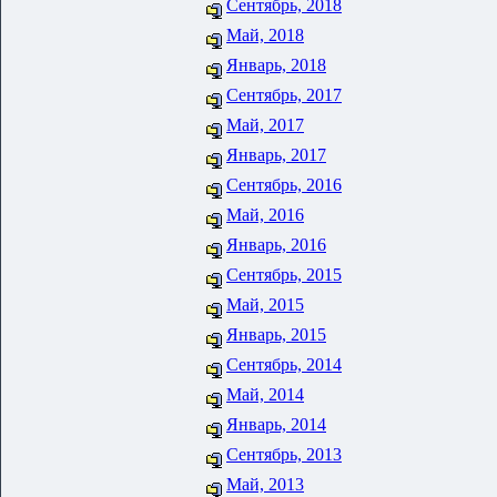
Сентябрь, 2018
Май, 2018
Январь, 2018
Сентябрь, 2017
Май, 2017
Январь, 2017
Сентябрь, 2016
Май, 2016
Январь, 2016
Сентябрь, 2015
Май, 2015
Январь, 2015
Сентябрь, 2014
Май, 2014
Январь, 2014
Сентябрь, 2013
Май, 2013