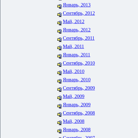
Январь, 2013
Сентябрь, 2012
Май, 2012
Январь, 2012
Сентябрь, 2011
Май, 2011
Январь, 2011
Сентябрь, 2010
Май, 2010
Январь, 2010
Сентябрь, 2009
Май, 2009
Январь, 2009
Сентябрь, 2008
Май, 2008
Январь, 2008
Сентябрь, 2007