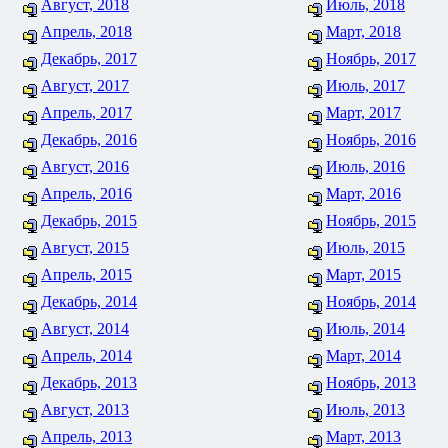
Август, 2018
Июль, 2018
Апрель, 2018
Март, 2018
Декабрь, 2017
Ноябрь, 2017
Август, 2017
Июль, 2017
Апрель, 2017
Март, 2017
Декабрь, 2016
Ноябрь, 2016
Август, 2016
Июль, 2016
Апрель, 2016
Март, 2016
Декабрь, 2015
Ноябрь, 2015
Август, 2015
Июль, 2015
Апрель, 2015
Март, 2015
Декабрь, 2014
Ноябрь, 2014
Август, 2014
Июль, 2014
Апрель, 2014
Март, 2014
Декабрь, 2013
Ноябрь, 2013
Август, 2013
Июль, 2013
Апрель, 2013
Март, 2013