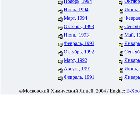
Ноябрь, 1994
Октябр
Июль, 1994
Июнь, 
Март, 1994
Феврал
Октябрь, 1993
Сентяб
Июнь, 1993
Май, 1
Февраль, 1993
Январь
Октябрь, 1992
Сентяб
Март, 1992
Январь
Август, 1991
Июнь, 
Февраль, 1991
Январь
©Московский Химический Лицей, 2004 / Engine:
E-Xoop