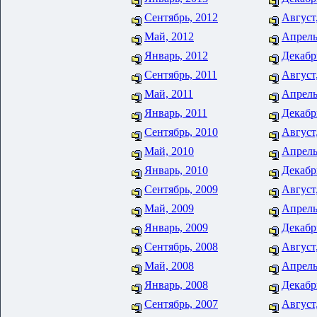
Сентябрь, 2012
Август
Май, 2012
Апрель
Январь, 2012
Декабр
Сентябрь, 2011
Август
Май, 2011
Апрель
Январь, 2011
Декабр
Сентябрь, 2010
Август
Май, 2010
Апрель
Январь, 2010
Декабр
Сентябрь, 2009
Август
Май, 2009
Апрель
Январь, 2009
Декабр
Сентябрь, 2008
Август
Май, 2008
Апрель
Январь, 2008
Декабр
Сентябрь, 2007
Август