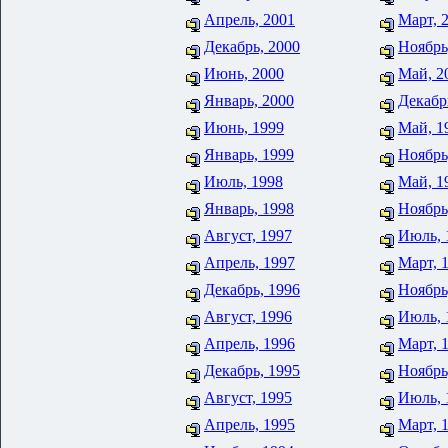
Апрель, 2001
Март, 
Декабрь, 2000
Ноябрь
Июнь, 2000
Май, 2
Январь, 2000
Декабр
Июнь, 1999
Май, 1
Январь, 1999
Ноябрь
Июль, 1998
Май, 1
Январь, 1998
Ноябрь
Август, 1997
Июль, 
Апрель, 1997
Март, 
Декабрь, 1996
Ноябрь
Август, 1996
Июль, 
Апрель, 1996
Март, 
Декабрь, 1995
Ноябрь
Август, 1995
Июль, 
Апрель, 1995
Март, 