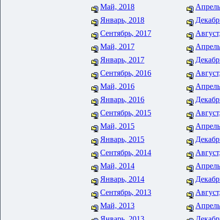
Май, 2018
Апрель
Январь, 2018
Декабр
Сентябрь, 2017
Август
Май, 2017
Апрель
Январь, 2017
Декабр
Сентябрь, 2016
Август
Май, 2016
Апрель
Январь, 2016
Декабр
Сентябрь, 2015
Август
Май, 2015
Апрель
Январь, 2015
Декабр
Сентябрь, 2014
Август
Май, 2014
Апрель
Январь, 2014
Декабр
Сентябрь, 2013
Август
Май, 2013
Апрель
Январь, 2013
Декабр