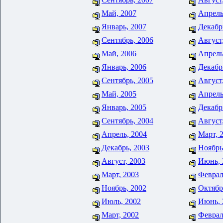
Май, 2007
Апрель
Январь, 2007
Декабр
Сентябрь, 2006
Август
Май, 2006
Апрель
Январь, 2006
Декабр
Сентябрь, 2005
Август
Май, 2005
Апрель
Январь, 2005
Декабр
Сентябрь, 2004
Август
Апрель, 2004
Март, 
Декабрь, 2003
Ноябрь
Август, 2003
Июнь, 
Март, 2003
Феврал
Ноябрь, 2002
Октябр
Июль, 2002
Июнь, 
Март, 2002
Феврал