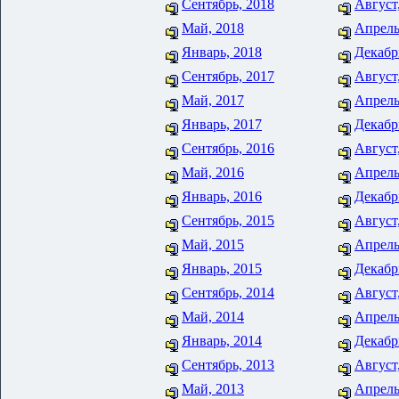
Сентябрь, 2018
Август
Май, 2018
Апрель
Январь, 2018
Декабр
Сентябрь, 2017
Август
Май, 2017
Апрель
Январь, 2017
Декабр
Сентябрь, 2016
Август
Май, 2016
Апрель
Январь, 2016
Декабр
Сентябрь, 2015
Август
Май, 2015
Апрель
Январь, 2015
Декабр
Сентябрь, 2014
Август
Май, 2014
Апрель
Январь, 2014
Декабр
Сентябрь, 2013
Август
Май, 2013
Апрель