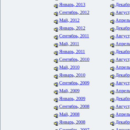
Январь, 2013
Декабр
Сентябрь, 2012
Август
Май, 2012
Апрель
Январь, 2012
Декабр
Сентябрь, 2011
Август
Май, 2011
Апрель
Январь, 2011
Декабр
Сентябрь, 2010
Август
Май, 2010
Апрель
Январь, 2010
Декабр
Сентябрь, 2009
Август
Май, 2009
Апрель
Январь, 2009
Декабр
Сентябрь, 2008
Август
Май, 2008
Апрель
Январь, 2008
Декабр
Сентябрь, 2007
Август