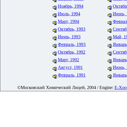
Ноябрь, 1994
Октябр
Июль, 1994
Июнь, 
Март, 1994
Феврал
Октябрь, 1993
Сентяб
Июнь, 1993
Май, 1
Февраль, 1993
Январь
Октябрь, 1992
Сентяб
Март, 1992
Январь
Август, 1991
Июнь, 
Февраль, 1991
Январь
©Московский Химический Лицей, 2004 / Engine:
E-Xoop