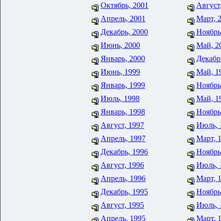
Октябрь, 2001
Август
Апрель, 2001
Март, 
Декабрь, 2000
Ноябрь
Июнь, 2000
Май, 2
Январь, 2000
Декабр
Июнь, 1999
Май, 1
Январь, 1999
Ноябрь
Июль, 1998
Май, 1
Январь, 1998
Ноябрь
Август, 1997
Июль, 
Апрель, 1997
Март, 
Декабрь, 1996
Ноябрь
Август, 1996
Июль, 
Апрель, 1996
Март, 
Декабрь, 1995
Ноябрь
Август, 1995
Июль, 
Апрель, 1995
Март, 