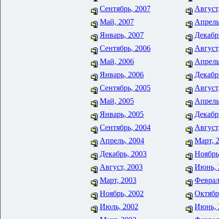
Сентябрь, 2007
Август
Май, 2007
Апрель
Январь, 2007
Декабр
Сентябрь, 2006
Август
Май, 2006
Апрель
Январь, 2006
Декабр
Сентябрь, 2005
Август
Май, 2005
Апрель
Январь, 2005
Декабр
Сентябрь, 2004
Август
Апрель, 2004
Март, 
Декабрь, 2003
Ноябрь
Август, 2003
Июнь, 
Март, 2003
Феврал
Ноябрь, 2002
Октябр
Июль, 2002
Июнь, 