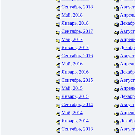
Сентябрь, 2018
Август
Май, 2018
Апрель
Январь, 2018
Декабр
Сентябрь, 2017
Август
Май, 2017
Апрель
Январь, 2017
Декабр
Сентябрь, 2016
Август
Май, 2016
Апрель
Январь, 2016
Декабр
Сентябрь, 2015
Август
Май, 2015
Апрель
Январь, 2015
Декабр
Сентябрь, 2014
Август
Май, 2014
Апрель
Январь, 2014
Декабр
Сентябрь, 2013
Август