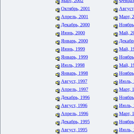
Март, 2002
Феврал
Октябрь, 2001
Август
Апрель, 2001
Март, 
Декабрь, 2000
Ноябрь
Июнь, 2000
Май, 2
Январь, 2000
Декабр
Июнь, 1999
Май, 1
Январь, 1999
Ноябрь
Июль, 1998
Май, 1
Январь, 1998
Ноябрь
Август, 1997
Июль, 
Апрель, 1997
Март, 
Декабрь, 1996
Ноябрь
Август, 1996
Июль, 
Апрель, 1996
Март, 
Декабрь, 1995
Ноябрь
Август, 1995
Июль, 