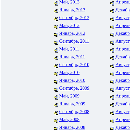
Май, 2013
Апрель
Январь, 2013
Декабр
Сентябрь, 2012
Август
Май, 2012
Апрель
Январь, 2012
Декабр
Сентябрь, 2011
Август
Май, 2011
Апрель
Январь, 2011
Декабр
Сентябрь, 2010
Август
Май, 2010
Апрель
Январь, 2010
Декабр
Сентябрь, 2009
Август
Май, 2009
Апрель
Январь, 2009
Декабр
Сентябрь, 2008
Август
Май, 2008
Апрель
Январь, 2008
Декабр