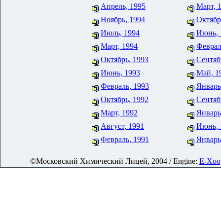
Апрель, 1995
Март, 
Ноябрь, 1994
Октябр
Июль, 1994
Июнь, 
Март, 1994
Феврал
Октябрь, 1993
Сентяб
Июнь, 1993
Май, 1
Февраль, 1993
Январь
Октябрь, 1992
Сентяб
Март, 1992
Январь
Август, 1991
Июнь, 
Февраль, 1991
Январь
©Московский Химический Лицей, 2004 / Engine:
E-Xoop