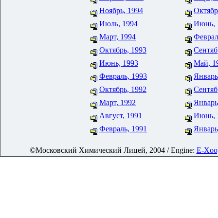
Ноябрь, 1994
Октябр
Июль, 1994
Июнь, 
Март, 1994
Феврал
Октябрь, 1993
Сентяб
Июнь, 1993
Май, 1
Февраль, 1993
Январь
Октябрь, 1992
Сентяб
Март, 1992
Январь
Август, 1991
Июнь, 
Февраль, 1991
Январь
©Московский Химический Лицей, 2004 / Engine:
E-Xoop