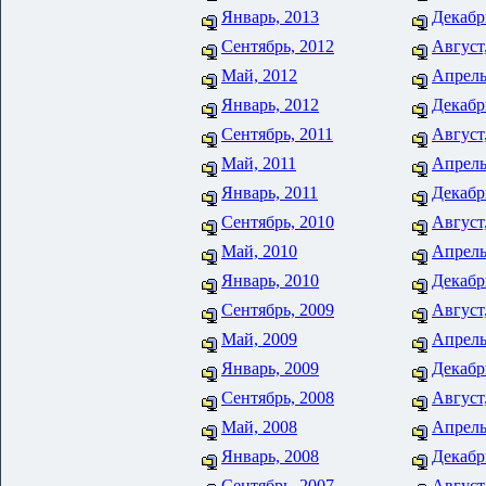
Январь, 2013
Декабр
Сентябрь, 2012
Август
Май, 2012
Апрель
Январь, 2012
Декабр
Сентябрь, 2011
Август
Май, 2011
Апрель
Январь, 2011
Декабр
Сентябрь, 2010
Август
Май, 2010
Апрель
Январь, 2010
Декабр
Сентябрь, 2009
Август
Май, 2009
Апрель
Январь, 2009
Декабр
Сентябрь, 2008
Август
Май, 2008
Апрель
Январь, 2008
Декабр
Сентябрь, 2007
Август