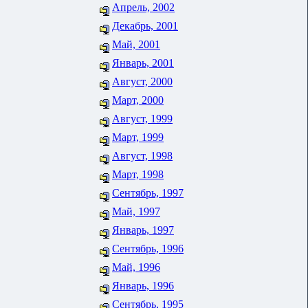
Апрель, 2002
Декабрь, 2001
Май, 2001
Январь, 2001
Август, 2000
Март, 2000
Август, 1999
Март, 1999
Август, 1998
Март, 1998
Сентябрь, 1997
Май, 1997
Январь, 1997
Сентябрь, 1996
Май, 1996
Январь, 1996
Сентябрь, 1995