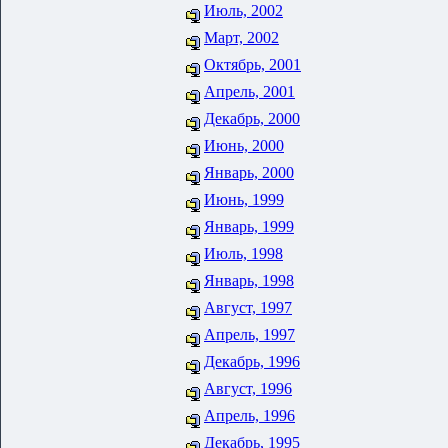
Июль, 2002
Март, 2002
Октябрь, 2001
Апрель, 2001
Декабрь, 2000
Июнь, 2000
Январь, 2000
Июнь, 1999
Январь, 1999
Июль, 1998
Январь, 1998
Август, 1997
Апрель, 1997
Декабрь, 1996
Август, 1996
Апрель, 1996
Декабрь, 1995