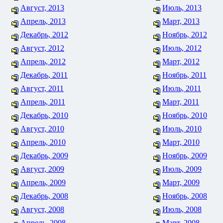
Август, 2013
Июль, 2013
Апрель, 2013
Март, 2013
Декабрь, 2012
Ноябрь, 2012
Август, 2012
Июль, 2012
Апрель, 2012
Март, 2012
Декабрь, 2011
Ноябрь, 2011
Август, 2011
Июль, 2011
Апрель, 2011
Март, 2011
Декабрь, 2010
Ноябрь, 2010
Август, 2010
Июль, 2010
Апрель, 2010
Март, 2010
Декабрь, 2009
Ноябрь, 2009
Август, 2009
Июль, 2009
Апрель, 2009
Март, 2009
Декабрь, 2008
Ноябрь, 2008
Август, 2008
Июль, 2008
Апрель, 2008
Март, 2008