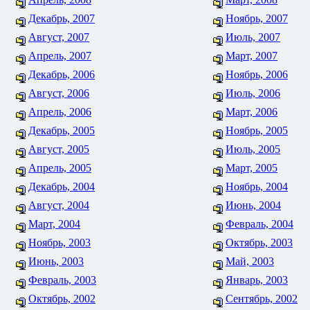
Декабрь, 2007
Ноябрь, 2007
Август, 2007
Июль, 2007
Апрель, 2007
Март, 2007
Декабрь, 2006
Ноябрь, 2006
Август, 2006
Июль, 2006
Апрель, 2006
Март, 2006
Декабрь, 2005
Ноябрь, 2005
Август, 2005
Июль, 2005
Апрель, 2005
Март, 2005
Декабрь, 2004
Ноябрь, 2004
Август, 2004
Июнь, 2004
Март, 2004
Февраль, 2004
Ноябрь, 2003
Октябрь, 2003
Июнь, 2003
Май, 2003
Февраль, 2003
Январь, 2003
Октябрь, 2002
Сентябрь, 2002