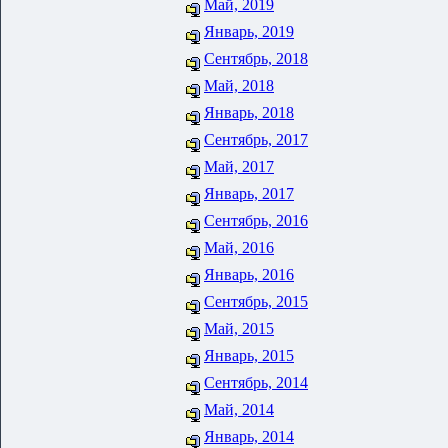
Май, 2019
Январь, 2019
Сентябрь, 2018
Май, 2018
Январь, 2018
Сентябрь, 2017
Май, 2017
Январь, 2017
Сентябрь, 2016
Май, 2016
Январь, 2016
Сентябрь, 2015
Май, 2015
Январь, 2015
Сентябрь, 2014
Май, 2014
Январь, 2014