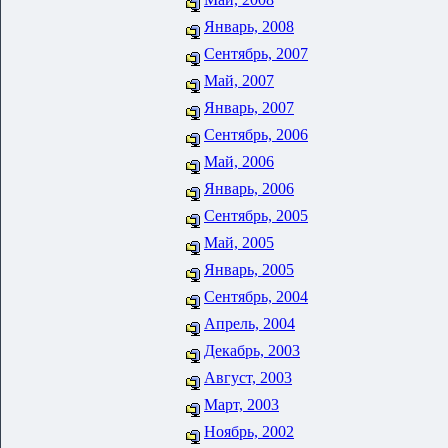
Январь, 2008
Сентябрь, 2007
Май, 2007
Январь, 2007
Сентябрь, 2006
Май, 2006
Январь, 2006
Сентябрь, 2005
Май, 2005
Январь, 2005
Сентябрь, 2004
Апрель, 2004
Декабрь, 2003
Август, 2003
Март, 2003
Ноябрь, 2002