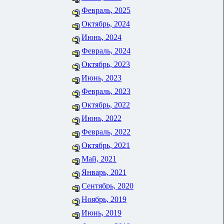
Февраль, 2025
Октябрь, 2024
Июнь, 2024
Февраль, 2024
Октябрь, 2023
Июнь, 2023
Февраль, 2023
Октябрь, 2022
Июнь, 2022
Февраль, 2022
Октябрь, 2021
Май, 2021
Январь, 2021
Сентябрь, 2020
Ноябрь, 2019
Июнь, 2019