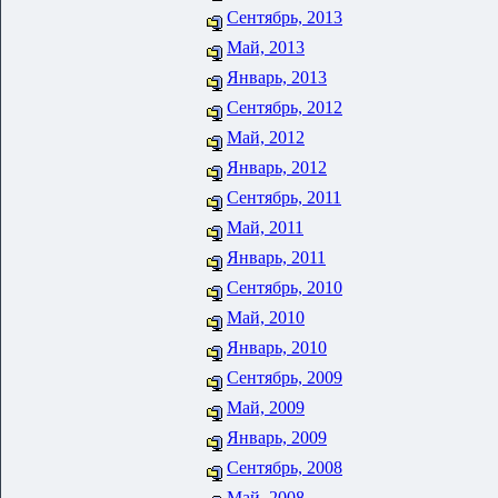
Сентябрь, 2013
Май, 2013
Январь, 2013
Сентябрь, 2012
Май, 2012
Январь, 2012
Сентябрь, 2011
Май, 2011
Январь, 2011
Сентябрь, 2010
Май, 2010
Январь, 2010
Сентябрь, 2009
Май, 2009
Январь, 2009
Сентябрь, 2008
Май, 2008