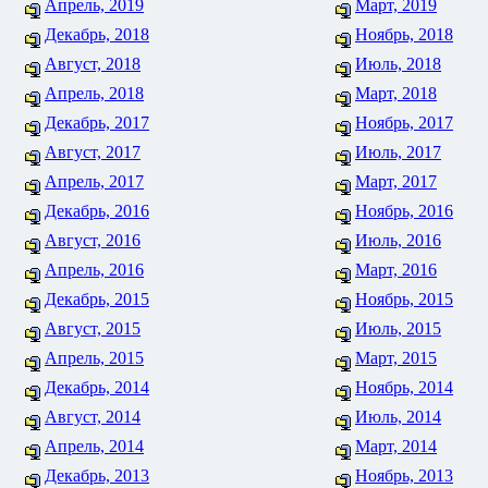
Апрель, 2019
Март, 2019
Декабрь, 2018
Ноябрь, 2018
Август, 2018
Июль, 2018
Апрель, 2018
Март, 2018
Декабрь, 2017
Ноябрь, 2017
Август, 2017
Июль, 2017
Апрель, 2017
Март, 2017
Декабрь, 2016
Ноябрь, 2016
Август, 2016
Июль, 2016
Апрель, 2016
Март, 2016
Декабрь, 2015
Ноябрь, 2015
Август, 2015
Июль, 2015
Апрель, 2015
Март, 2015
Декабрь, 2014
Ноябрь, 2014
Август, 2014
Июль, 2014
Апрель, 2014
Март, 2014
Декабрь, 2013
Ноябрь, 2013