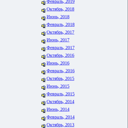
Февраль, 2019
Октябрь, 2018
Июнь, 2018
Февраль, 2018
Октябрь, 2017
Июнь, 2017
Февраль, 2017
Октябрь, 2016
Июнь, 2016
Февраль, 2016
Октябрь, 2015
Июнь, 2015
Февраль, 2015
Октябрь, 2014
Июнь, 2014
Февраль, 2014
Октябрь, 2013