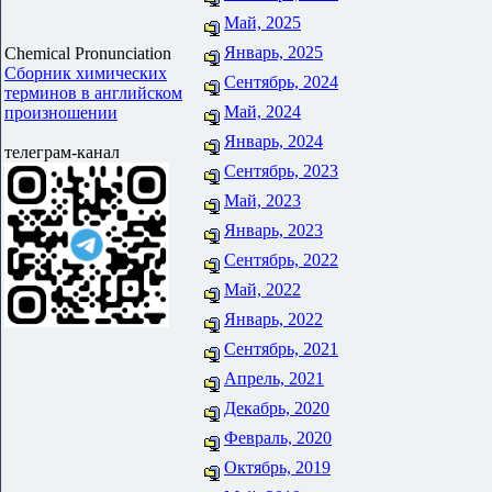
Май, 2025
Январь, 2025
Chemical Pronunciation
Сборник химических
Сентябрь, 2024
терминов в английском
Май, 2024
произношении
Январь, 2024
телеграм-канал
Сентябрь, 2023
Май, 2023
Январь, 2023
Сентябрь, 2022
Май, 2022
Январь, 2022
Сентябрь, 2021
Апрель, 2021
Декабрь, 2020
Февраль, 2020
Октябрь, 2019