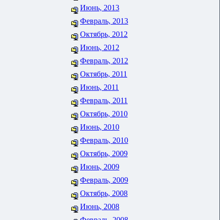
Июнь, 2013
Февраль, 2013
Октябрь, 2012
Июнь, 2012
Февраль, 2012
Октябрь, 2011
Июнь, 2011
Февраль, 2011
Октябрь, 2010
Июнь, 2010
Февраль, 2010
Октябрь, 2009
Июнь, 2009
Февраль, 2009
Октябрь, 2008
Июнь, 2008
Февраль, 2008