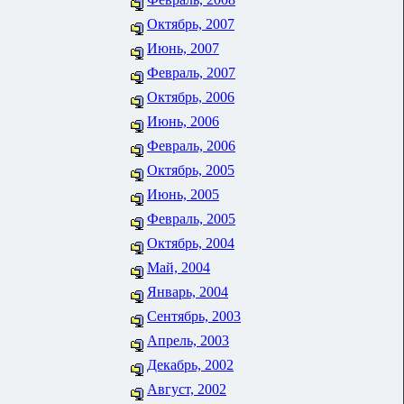
Октябрь, 2007
Июнь, 2007
Февраль, 2007
Октябрь, 2006
Июнь, 2006
Февраль, 2006
Октябрь, 2005
Июнь, 2005
Февраль, 2005
Октябрь, 2004
Май, 2004
Январь, 2004
Сентябрь, 2003
Апрель, 2003
Декабрь, 2002
Август, 2002