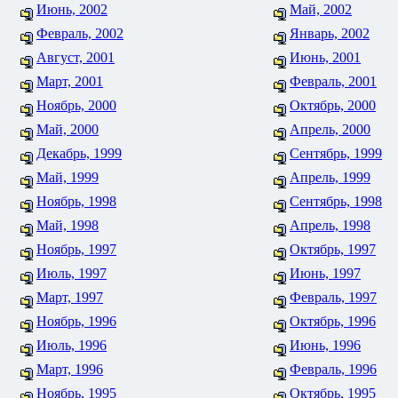
Июнь, 2002
Май, 2002
Февраль, 2002
Январь, 2002
Август, 2001
Июнь, 2001
Март, 2001
Февраль, 2001
Ноябрь, 2000
Октябрь, 2000
Май, 2000
Апрель, 2000
Декабрь, 1999
Сентябрь, 1999
Май, 1999
Апрель, 1999
Ноябрь, 1998
Сентябрь, 1998
Май, 1998
Апрель, 1998
Ноябрь, 1997
Октябрь, 1997
Июль, 1997
Июнь, 1997
Март, 1997
Февраль, 1997
Ноябрь, 1996
Октябрь, 1996
Июль, 1996
Июнь, 1996
Март, 1996
Февраль, 1996
Ноябрь, 1995
Октябрь, 1995