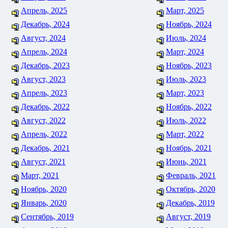
Апрель, 2025
Март, 2025
Декабрь, 2024
Ноябрь, 2024
Август, 2024
Июль, 2024
Апрель, 2024
Март, 2024
Декабрь, 2023
Ноябрь, 2023
Август, 2023
Июль, 2023
Апрель, 2023
Март, 2023
Декабрь, 2022
Ноябрь, 2022
Август, 2022
Июль, 2022
Апрель, 2022
Март, 2022
Декабрь, 2021
Ноябрь, 2021
Август, 2021
Июнь, 2021
Март, 2021
Февраль, 2021
Ноябрь, 2020
Октябрь, 2020
Январь, 2020
Декабрь, 2019
Сентябрь, 2019
Август, 2019