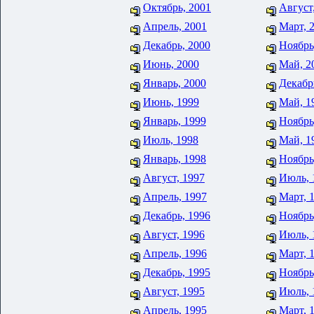
Октябрь, 2001
Август
Апрель, 2001
Март, 
Декабрь, 2000
Ноябрь
Июнь, 2000
Май, 2
Январь, 2000
Декабр
Июнь, 1999
Май, 1
Январь, 1999
Ноябрь
Июль, 1998
Май, 1
Январь, 1998
Ноябрь
Август, 1997
Июль, 
Апрель, 1997
Март, 
Декабрь, 1996
Ноябрь
Август, 1996
Июль, 
Апрель, 1996
Март, 
Декабрь, 1995
Ноябрь
Август, 1995
Июль, 
Апрель, 1995
Март, 