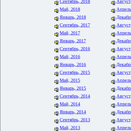
Сентябрь, 2018
Август
Май, 2018
Апрель
Январь, 2018
Декабр
Сентябрь, 2017
Август
Май, 2017
Апрель
Январь, 2017
Декабр
Сентябрь, 2016
Август
Май, 2016
Апрель
Январь, 2016
Декабр
Сентябрь, 2015
Август
Май, 2015
Апрель
Январь, 2015
Декабр
Сентябрь, 2014
Август
Май, 2014
Апрель
Январь, 2014
Декабр
Сентябрь, 2013
Август
Май, 2013
Апрель