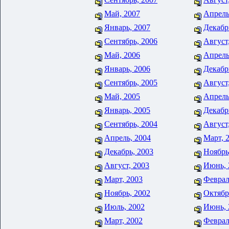
Май, 2007
Апрель
Январь, 2007
Декабр
Сентябрь, 2006
Август
Май, 2006
Апрель
Январь, 2006
Декабр
Сентябрь, 2005
Август
Май, 2005
Апрель
Январь, 2005
Декабр
Сентябрь, 2004
Август
Апрель, 2004
Март, 
Декабрь, 2003
Ноябрь
Август, 2003
Июнь, 
Март, 2003
Феврал
Ноябрь, 2002
Октябр
Июль, 2002
Июнь, 
Март, 2002
Феврал