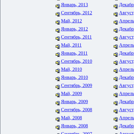
Январь, 2013
Декабр
Сентябрь, 2012
Август
Май, 2012
Апрель
Январь, 2012
Декабр
Сентябрь, 2011
Август
Май, 2011
Апрель
Январь, 2011
Декабр
Сентябрь, 2010
Август
Май, 2010
Апрель
Январь, 2010
Декабр
Сентябрь, 2009
Август
Май, 2009
Апрель
Январь, 2009
Декабр
Сентябрь, 2008
Август
Май, 2008
Апрель
Январь, 2008
Декабр
Сентябрь, 2007
Август