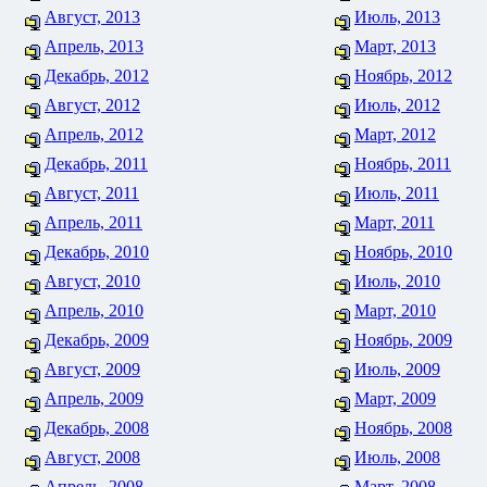
Август, 2013
Июль, 2013
Апрель, 2013
Март, 2013
Декабрь, 2012
Ноябрь, 2012
Август, 2012
Июль, 2012
Апрель, 2012
Март, 2012
Декабрь, 2011
Ноябрь, 2011
Август, 2011
Июль, 2011
Апрель, 2011
Март, 2011
Декабрь, 2010
Ноябрь, 2010
Август, 2010
Июль, 2010
Апрель, 2010
Март, 2010
Декабрь, 2009
Ноябрь, 2009
Август, 2009
Июль, 2009
Апрель, 2009
Март, 2009
Декабрь, 2008
Ноябрь, 2008
Август, 2008
Июль, 2008
Апрель, 2008
Март, 2008