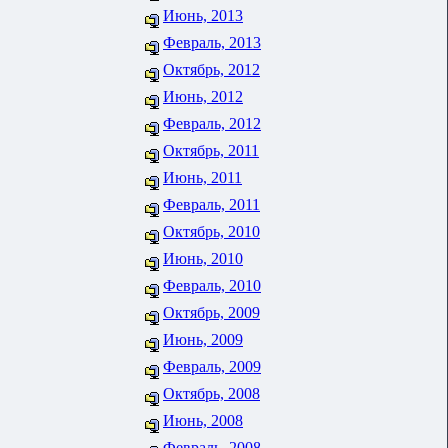
Июнь, 2013
Февраль, 2013
Октябрь, 2012
Июнь, 2012
Февраль, 2012
Октябрь, 2011
Июнь, 2011
Февраль, 2011
Октябрь, 2010
Июнь, 2010
Февраль, 2010
Октябрь, 2009
Июнь, 2009
Февраль, 2009
Октябрь, 2008
Июнь, 2008
Февраль, 2008