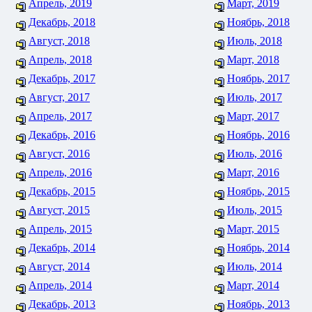
Апрель, 2019
Март, 2019
Декабрь, 2018
Ноябрь, 2018
Август, 2018
Июль, 2018
Апрель, 2018
Март, 2018
Декабрь, 2017
Ноябрь, 2017
Август, 2017
Июль, 2017
Апрель, 2017
Март, 2017
Декабрь, 2016
Ноябрь, 2016
Август, 2016
Июль, 2016
Апрель, 2016
Март, 2016
Декабрь, 2015
Ноябрь, 2015
Август, 2015
Июль, 2015
Апрель, 2015
Март, 2015
Декабрь, 2014
Ноябрь, 2014
Август, 2014
Июль, 2014
Апрель, 2014
Март, 2014
Декабрь, 2013
Ноябрь, 2013