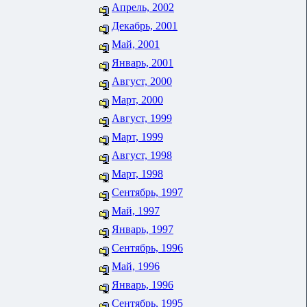
Апрель, 2002
Декабрь, 2001
Май, 2001
Январь, 2001
Август, 2000
Март, 2000
Август, 1999
Март, 1999
Август, 1998
Март, 1998
Сентябрь, 1997
Май, 1997
Январь, 1997
Сентябрь, 1996
Май, 1996
Январь, 1996
Сентябрь, 1995