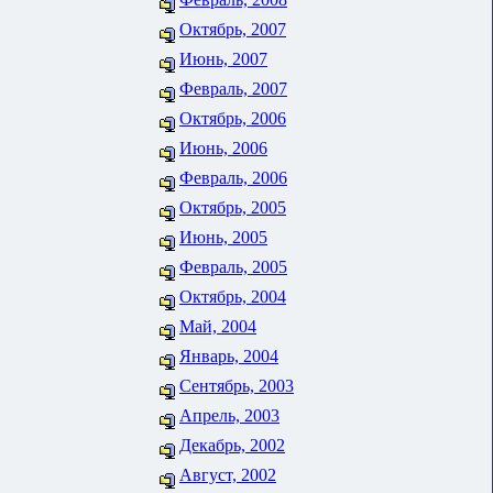
Октябрь, 2007
Июнь, 2007
Февраль, 2007
Октябрь, 2006
Июнь, 2006
Февраль, 2006
Октябрь, 2005
Июнь, 2005
Февраль, 2005
Октябрь, 2004
Май, 2004
Январь, 2004
Сентябрь, 2003
Апрель, 2003
Декабрь, 2002
Август, 2002