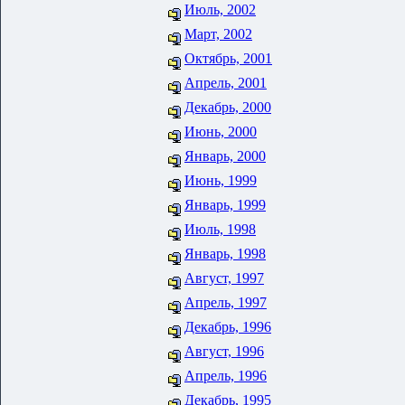
Июль, 2002
Март, 2002
Октябрь, 2001
Апрель, 2001
Декабрь, 2000
Июнь, 2000
Январь, 2000
Июнь, 1999
Январь, 1999
Июль, 1998
Январь, 1998
Август, 1997
Апрель, 1997
Декабрь, 1996
Август, 1996
Апрель, 1996
Декабрь, 1995