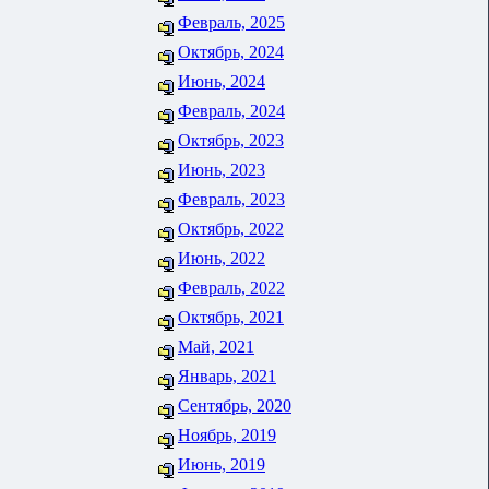
Февраль, 2025
Октябрь, 2024
Июнь, 2024
Февраль, 2024
Октябрь, 2023
Июнь, 2023
Февраль, 2023
Октябрь, 2022
Июнь, 2022
Февраль, 2022
Октябрь, 2021
Май, 2021
Январь, 2021
Сентябрь, 2020
Ноябрь, 2019
Июнь, 2019