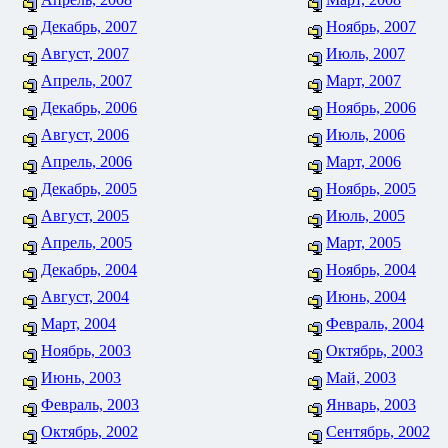
Декабрь, 2007
Ноябрь, 2007
Август, 2007
Июль, 2007
Апрель, 2007
Март, 2007
Декабрь, 2006
Ноябрь, 2006
Август, 2006
Июль, 2006
Апрель, 2006
Март, 2006
Декабрь, 2005
Ноябрь, 2005
Август, 2005
Июль, 2005
Апрель, 2005
Март, 2005
Декабрь, 2004
Ноябрь, 2004
Август, 2004
Июнь, 2004
Март, 2004
Февраль, 2004
Ноябрь, 2003
Октябрь, 2003
Июнь, 2003
Май, 2003
Февраль, 2003
Январь, 2003
Октябрь, 2002
Сентябрь, 2002