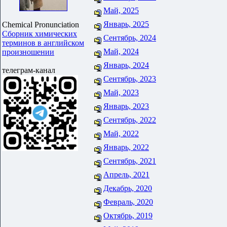
Май, 2025
Январь, 2025
Chemical Pronunciation
Сборник химических
Сентябрь, 2024
терминов в английском
Май, 2024
произношении
Январь, 2024
телеграм-канал
Сентябрь, 2023
Май, 2023
Январь, 2023
Сентябрь, 2022
Май, 2022
Январь, 2022
Сентябрь, 2021
Апрель, 2021
Декабрь, 2020
Февраль, 2020
Октябрь, 2019