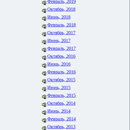
Февраль, 2019
Октябрь, 2018
Июнь, 2018
Февраль, 2018
Октябрь, 2017
Июнь, 2017
Февраль, 2017
Октябрь, 2016
Июнь, 2016
Февраль, 2016
Октябрь, 2015
Июнь, 2015
Февраль, 2015
Октябрь, 2014
Июнь, 2014
Февраль, 2014
Октябрь, 2013