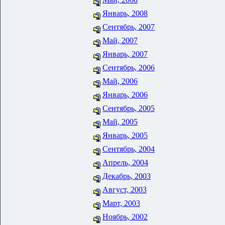
Январь, 2008
Сентябрь, 2007
Май, 2007
Январь, 2007
Сентябрь, 2006
Май, 2006
Январь, 2006
Сентябрь, 2005
Май, 2005
Январь, 2005
Сентябрь, 2004
Апрель, 2004
Декабрь, 2003
Август, 2003
Март, 2003
Ноябрь, 2002