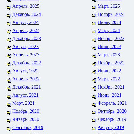
Апрель, 2025
Март, 2025
Декабрь, 2024
Ноябрь, 2024
Август, 2024
Июль, 2024
Апрель, 2024
Март, 2024
Декабрь, 2023
Ноябрь, 2023
Август, 2023
Июль, 2023
Апрель, 2023
Март, 2023
Декабрь, 2022
Ноябрь, 2022
Август, 2022
Июль, 2022
Апрель, 2022
Март, 2022
Декабрь, 2021
Ноябрь, 2021
Август, 2021
Июнь, 2021
Март, 2021
Февраль, 2021
Ноябрь, 2020
Октябрь, 2020
Январь, 2020
Декабрь, 2019
Сентябрь, 2019
Август, 2019