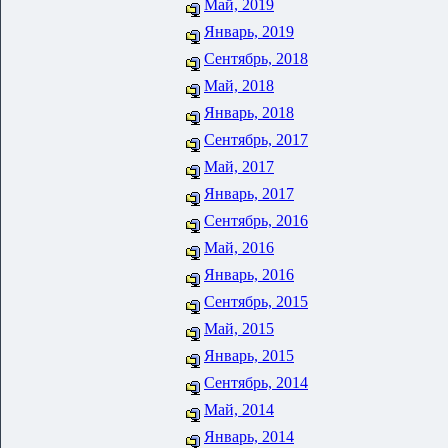
Май, 2019
Январь, 2019
Сентябрь, 2018
Май, 2018
Январь, 2018
Сентябрь, 2017
Май, 2017
Январь, 2017
Сентябрь, 2016
Май, 2016
Январь, 2016
Сентябрь, 2015
Май, 2015
Январь, 2015
Сентябрь, 2014
Май, 2014
Январь, 2014