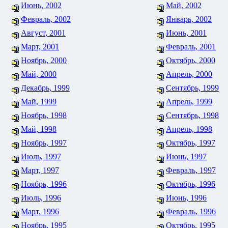
Июнь, 2002
Май, 2002
Февраль, 2002
Январь, 2002
Август, 2001
Июнь, 2001
Март, 2001
Февраль, 2001
Ноябрь, 2000
Октябрь, 2000
Май, 2000
Апрель, 2000
Декабрь, 1999
Сентябрь, 1999
Май, 1999
Апрель, 1999
Ноябрь, 1998
Сентябрь, 1998
Май, 1998
Апрель, 1998
Ноябрь, 1997
Октябрь, 1997
Июль, 1997
Июнь, 1997
Март, 1997
Февраль, 1997
Ноябрь, 1996
Октябрь, 1996
Июль, 1996
Июнь, 1996
Март, 1996
Февраль, 1996
Ноябрь, 1995
Октябрь, 1995