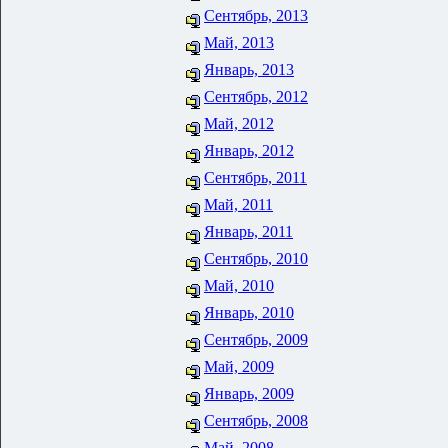
Сентябрь, 2013
Май, 2013
Январь, 2013
Сентябрь, 2012
Май, 2012
Январь, 2012
Сентябрь, 2011
Май, 2011
Январь, 2011
Сентябрь, 2010
Май, 2010
Январь, 2010
Сентябрь, 2009
Май, 2009
Январь, 2009
Сентябрь, 2008
Май, 2008