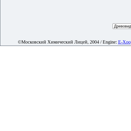
©Московский Химический Лицей, 2004 / Engine:
E-Xoop