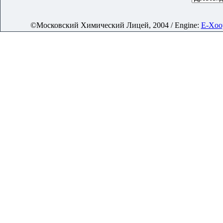
©Московский Химический Лицей, 2004 / Engine:
E-Xoop