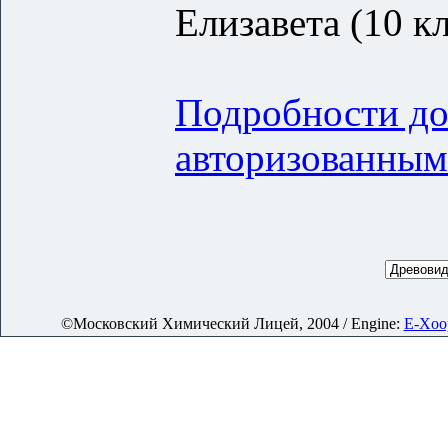
Елизавета (10 кл
Подробности до
авторизованным
©Московский Химический Лицей, 2004 / Engine:
E-Xoop