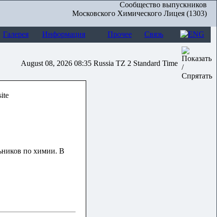
Сообщество выпускников
Московского Химического Лицея (1303)
Галерея
Информация
Прочее
Связь
August 08, 2026 08:35 Russia TZ 2 Standard Time
ьников по химии. В