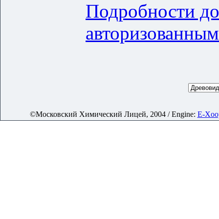
Подробности до
авторизованным
©Московский Химический Лицей, 2004 / Engine:
E-Xoop