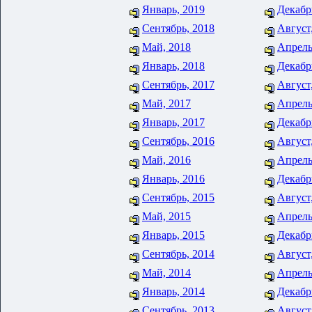
Январь, 2019
Декабр
Сентябрь, 2018
Август
Май, 2018
Апрель
Январь, 2018
Декабр
Сентябрь, 2017
Август
Май, 2017
Апрель
Январь, 2017
Декабр
Сентябрь, 2016
Август
Май, 2016
Апрель
Январь, 2016
Декабр
Сентябрь, 2015
Август
Май, 2015
Апрель
Январь, 2015
Декабр
Сентябрь, 2014
Август
Май, 2014
Апрель
Январь, 2014
Декабр
Сентябрь, 2013
Август