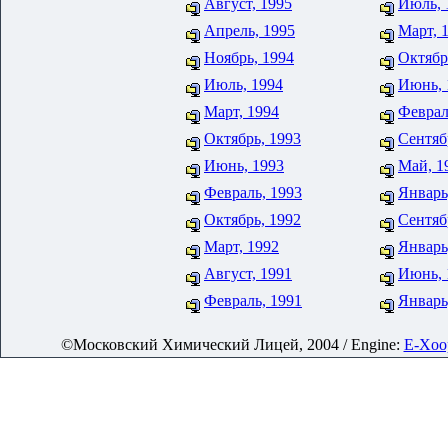
Август, 1995
Июль, 
Апрель, 1995
Март, 
Ноябрь, 1994
Октябр
Июль, 1994
Июнь, 
Март, 1994
Феврал
Октябрь, 1993
Сентяб
Июнь, 1993
Май, 1
Февраль, 1993
Январь
Октябрь, 1992
Сентяб
Март, 1992
Январь
Август, 1991
Июнь, 
Февраль, 1991
Январь
©Московский Химический Лицей, 2004 / Engine:
E-Xoop