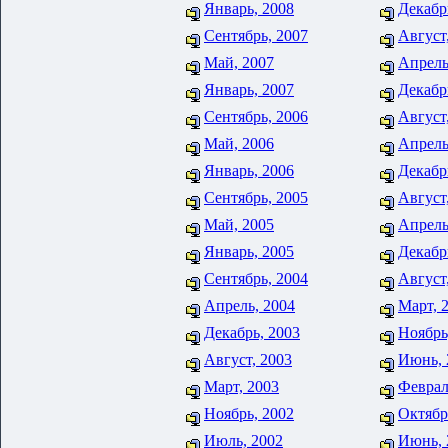
Январь, 2008
Декабр
Сентябрь, 2007
Август
Май, 2007
Апрель
Январь, 2007
Декабр
Сентябрь, 2006
Август
Май, 2006
Апрель
Январь, 2006
Декабр
Сентябрь, 2005
Август
Май, 2005
Апрель
Январь, 2005
Декабр
Сентябрь, 2004
Август
Апрель, 2004
Март, 
Декабрь, 2003
Ноябрь
Август, 2003
Июнь, 
Март, 2003
Феврал
Ноябрь, 2002
Октябр
Июль, 2002
Июнь, 