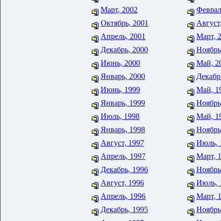
Март, 2002
Феврал
Октябрь, 2001
Август
Апрель, 2001
Март, 
Декабрь, 2000
Ноябрь
Июнь, 2000
Май, 2
Январь, 2000
Декабр
Июнь, 1999
Май, 1
Январь, 1999
Ноябрь
Июль, 1998
Май, 1
Январь, 1998
Ноябрь
Август, 1997
Июль, 
Апрель, 1997
Март, 
Декабрь, 1996
Ноябрь
Август, 1996
Июль, 
Апрель, 1996
Март, 
Декабрь, 1995
Ноябрь