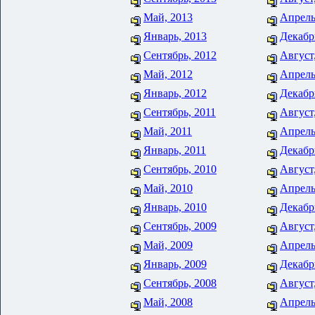
Май, 2013
Апрель
Январь, 2013
Декабр
Сентябрь, 2012
Август
Май, 2012
Апрель
Январь, 2012
Декабр
Сентябрь, 2011
Август
Май, 2011
Апрель
Январь, 2011
Декабр
Сентябрь, 2010
Август
Май, 2010
Апрель
Январь, 2010
Декабр
Сентябрь, 2009
Август
Май, 2009
Апрель
Январь, 2009
Декабр
Сентябрь, 2008
Август
Май, 2008
Апрель