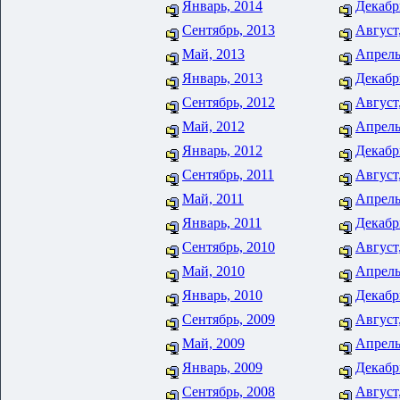
Январь, 2014
Декабр
Сентябрь, 2013
Август
Май, 2013
Апрель
Январь, 2013
Декабр
Сентябрь, 2012
Август
Май, 2012
Апрель
Январь, 2012
Декабр
Сентябрь, 2011
Август
Май, 2011
Апрель
Январь, 2011
Декабр
Сентябрь, 2010
Август
Май, 2010
Апрель
Январь, 2010
Декабр
Сентябрь, 2009
Август
Май, 2009
Апрель
Январь, 2009
Декабр
Сентябрь, 2008
Август