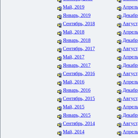
Май, 2019
Апрель
Январь, 2019
Декабр
Сентябрь, 2018
Август
Май, 2018
Апрель
Январь, 2018
Декабр
Сентябрь, 2017
Август
Май, 2017
Апрель
Январь, 2017
Декабр
Сентябрь, 2016
Август
Май, 2016
Апрель
Январь, 2016
Декабр
Сентябрь, 2015
Август
Май, 2015
Апрель
Январь, 2015
Декабр
Сентябрь, 2014
Август
Май, 2014
Апрель