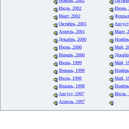
Ноябрь, 2002
Октябр
Июль, 2002
Июнь, 
Март, 2002
Феврал
Октябрь, 2001
Август
Апрель, 2001
Март, 
Декабрь, 2000
Ноябрь
Июнь, 2000
Май, 2
Январь, 2000
Декабр
Июнь, 1999
Май, 1
Январь, 1999
Ноябрь
Июль, 1998
Май, 1
Январь, 1998
Ноябрь
Август, 1997
Июль, 
Апрель, 1997