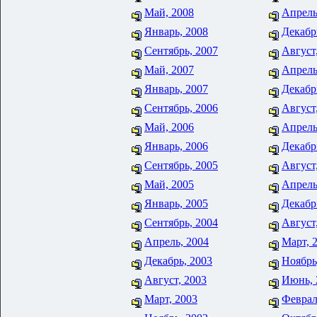
Май, 2008
Апрель
Январь, 2008
Декабр
Сентябрь, 2007
Август
Май, 2007
Апрель
Январь, 2007
Декабр
Сентябрь, 2006
Август
Май, 2006
Апрель
Январь, 2006
Декабр
Сентябрь, 2005
Август
Май, 2005
Апрель
Январь, 2005
Декабр
Сентябрь, 2004
Август
Апрель, 2004
Март, 
Декабрь, 2003
Ноябрь
Август, 2003
Июнь, 
Март, 2003
Феврал