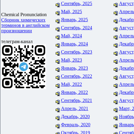
Сентябрь, 2025
Август
Май, 2025
Апрель
Chemical Pronunciation
Январь, 2025
Декабр
Сборник химических
терминов в английском
Сентябрь, 2024
Август
произношении
Май, 2024
Апрель
телеграм-канал
Январь, 2024
Декабр
Сентябрь, 2023
Август
Май, 2023
Апрель
Январь, 2023
Декабр
Сентябрь, 2022
Август
Май, 2022
Апрель
Январь, 2022
Декабр
Сентябрь, 2021
Август
Апрель, 2021
Март, 
Декабрь, 2020
Ноябрь
Февраль, 2020
Январь
Октябрь, 2019
Сентяб