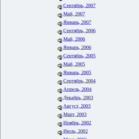
Сентябрь, 2007
Май, 2007
Январь, 2007
Сентябрь, 2006
Май, 2006
Январь, 2006
Сентябрь, 2005
Май, 2005
Январь, 2005
Сентябрь, 2004
Апрель, 2004
Декабрь, 2003
Август, 2003
Март, 2003
Ноябрь, 2002
Июль, 2002