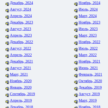
Декабрь, 2024
Ноябрь, 2024
Август, 2024
Июль, 2024
Апрель, 2024
Март, 2024
Декабрь, 2023
Ноябрь, 2023
Август, 2023
Июль, 2023
Апрель, 2023
Март, 2023
Декабрь, 2022
Ноябрь, 2022
Август, 2022
Июль, 2022
Апрель, 2022
Март, 2022
Декабрь, 2021
Ноябрь, 2021
Август, 2021
Июнь, 2021
Март, 2021
Февраль, 2021
Ноябрь, 2020
Октябрь, 2020
Январь, 2020
Декабрь, 2019
Сентябрь, 2019
Август, 2019
Апрель, 2019
Март, 2019
Декабрь, 2018
Ноябрь, 2018