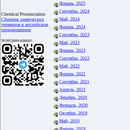
Январь, 2025
Сентябрь, 2024
Chemical Pronunciation
Май, 2024
Сборник химических
терминов в английском
Январь, 2024
произношении
Сентябрь, 2023
телеграм-канал
Май, 2023
Январь, 2023
Сентябрь, 2022
Май, 2022
Январь, 2022
Сентябрь, 2021
Апрель, 2021
Декабрь, 2020
Февраль, 2020
Октябрь, 2019
Май, 2019
Январь, 2019