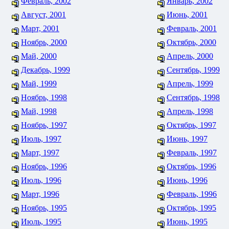
Февраль, 2002
Январь, 2002
Август, 2001
Июнь, 2001
Март, 2001
Февраль, 2001
Ноябрь, 2000
Октябрь, 2000
Май, 2000
Апрель, 2000
Декабрь, 1999
Сентябрь, 1999
Май, 1999
Апрель, 1999
Ноябрь, 1998
Сентябрь, 1998
Май, 1998
Апрель, 1998
Ноябрь, 1997
Октябрь, 1997
Июль, 1997
Июнь, 1997
Март, 1997
Февраль, 1997
Ноябрь, 1996
Октябрь, 1996
Июль, 1996
Июнь, 1996
Март, 1996
Февраль, 1996
Ноябрь, 1995
Октябрь, 1995
Июль, 1995
Июнь, 1995