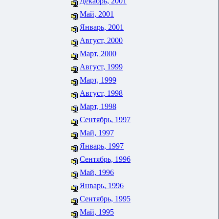
Декабрь, 2001
Май, 2001
Январь, 2001
Август, 2000
Март, 2000
Август, 1999
Март, 1999
Август, 1998
Март, 1998
Сентябрь, 1997
Май, 1997
Январь, 1997
Сентябрь, 1996
Май, 1996
Январь, 1996
Сентябрь, 1995
Май, 1995