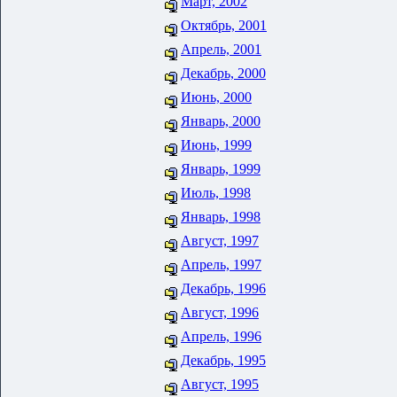
Март, 2002
Октябрь, 2001
Апрель, 2001
Декабрь, 2000
Июнь, 2000
Январь, 2000
Июнь, 1999
Январь, 1999
Июль, 1998
Январь, 1998
Август, 1997
Апрель, 1997
Декабрь, 1996
Август, 1996
Апрель, 1996
Декабрь, 1995
Август, 1995