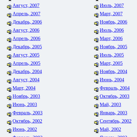
Август, 2007
Июль, 2007
Апрель, 2007
Март, 2007
Декабрь, 2006
Ноябрь, 2006
Август, 2006
Июль, 2006
Апрель, 2006
Март, 2006
Декабрь, 2005
Ноябрь, 2005
Август, 2005
Июль, 2005
Апрель, 2005
Март, 2005
Декабрь, 2004
Ноябрь, 2004
Август, 2004
Июнь, 2004
Март, 2004
Февраль, 2004
Ноябрь, 2003
Октябрь, 2003
Июнь, 2003
Май, 2003
Февраль, 2003
Январь, 2003
Октябрь, 2002
Сентябрь, 2002
Июнь, 2002
Май, 2002