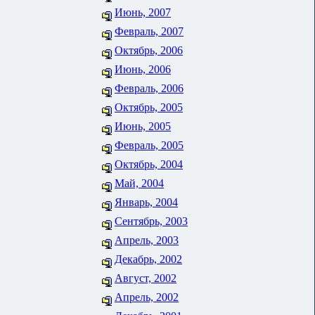
Июнь, 2007
Февраль, 2007
Октябрь, 2006
Июнь, 2006
Февраль, 2006
Октябрь, 2005
Июнь, 2005
Февраль, 2005
Октябрь, 2004
Май, 2004
Январь, 2004
Сентябрь, 2003
Апрель, 2003
Декабрь, 2002
Август, 2002
Апрель, 2002