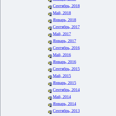
Сентябрь, 2018
Май, 2018
Январь, 2018
Сентябрь, 2017
Май, 2017
Январь, 2017
Сентябрь, 2016
Май, 2016
Январь, 2016
Сентябрь, 2015
Май, 2015
Январь, 2015
Сентябрь, 2014
Май, 2014
Январь, 2014
Сентябрь, 2013