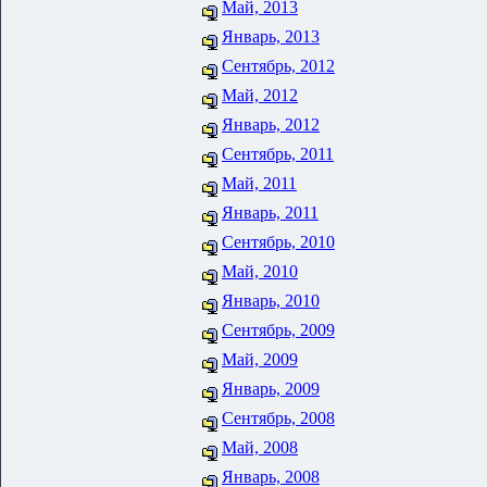
Май, 2013
Январь, 2013
Сентябрь, 2012
Май, 2012
Январь, 2012
Сентябрь, 2011
Май, 2011
Январь, 2011
Сентябрь, 2010
Май, 2010
Январь, 2010
Сентябрь, 2009
Май, 2009
Январь, 2009
Сентябрь, 2008
Май, 2008
Январь, 2008