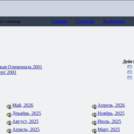
Главная
События
Календарь
Дейс
кая Олимпиада 2001
рт 2001
Май, 2026
Апрель, 2026
Декабрь, 2025
Ноябрь, 2025
Август, 2025
Июль, 2025
Апрель, 2025
Март, 2025