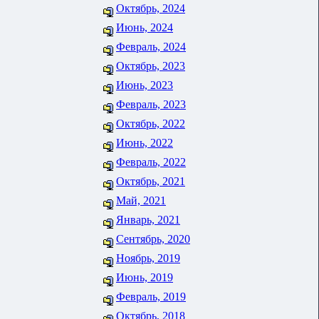
Октябрь, 2024
Июнь, 2024
Февраль, 2024
Октябрь, 2023
Июнь, 2023
Февраль, 2023
Октябрь, 2022
Июнь, 2022
Февраль, 2022
Октябрь, 2021
Май, 2021
Январь, 2021
Сентябрь, 2020
Ноябрь, 2019
Июнь, 2019
Февраль, 2019
Октябрь, 2018