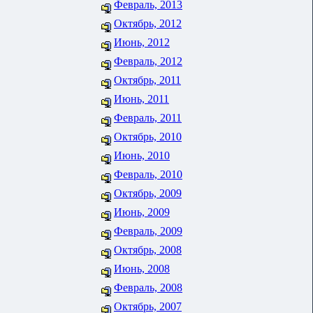
Февраль, 2013
Октябрь, 2012
Июнь, 2012
Февраль, 2012
Октябрь, 2011
Июнь, 2011
Февраль, 2011
Октябрь, 2010
Июнь, 2010
Февраль, 2010
Октябрь, 2009
Июнь, 2009
Февраль, 2009
Октябрь, 2008
Июнь, 2008
Февраль, 2008
Октябрь, 2007