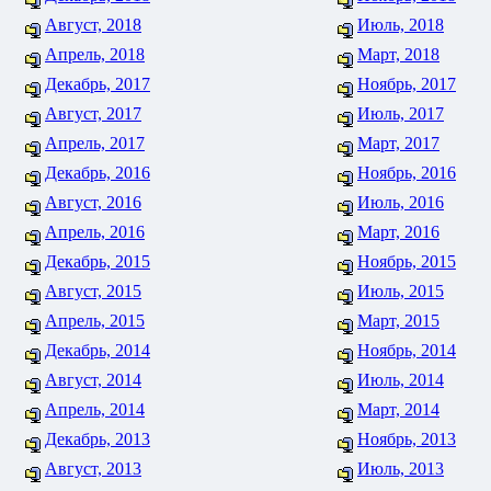
Август, 2018
Июль, 2018
Апрель, 2018
Март, 2018
Декабрь, 2017
Ноябрь, 2017
Август, 2017
Июль, 2017
Апрель, 2017
Март, 2017
Декабрь, 2016
Ноябрь, 2016
Август, 2016
Июль, 2016
Апрель, 2016
Март, 2016
Декабрь, 2015
Ноябрь, 2015
Август, 2015
Июль, 2015
Апрель, 2015
Март, 2015
Декабрь, 2014
Ноябрь, 2014
Август, 2014
Июль, 2014
Апрель, 2014
Март, 2014
Декабрь, 2013
Ноябрь, 2013
Август, 2013
Июль, 2013