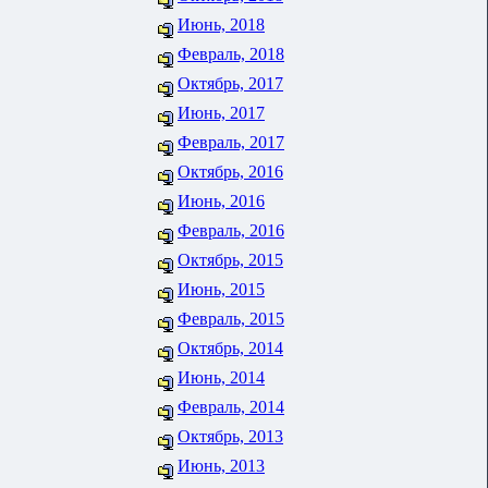
Июнь, 2018
Февраль, 2018
Октябрь, 2017
Июнь, 2017
Февраль, 2017
Октябрь, 2016
Июнь, 2016
Февраль, 2016
Октябрь, 2015
Июнь, 2015
Февраль, 2015
Октябрь, 2014
Июнь, 2014
Февраль, 2014
Октябрь, 2013
Июнь, 2013