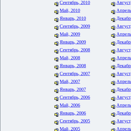
Сентябрь, 2010
Август
Май, 2010
Апрель
Январь, 2010
Декабр
Сентябрь, 2009
Август
Май, 2009
Апрель
Январь, 2009
Декабр
Сентябрь, 2008
Август
Май, 2008
Апрель
Январь, 2008
Декабр
Сентябрь, 2007
Август
Май, 2007
Апрель
Январь, 2007
Декабр
Сентябрь, 2006
Август
Май, 2006
Апрель
Январь, 2006
Декабр
Сентябрь, 2005
Август
Май, 2005
Апрель