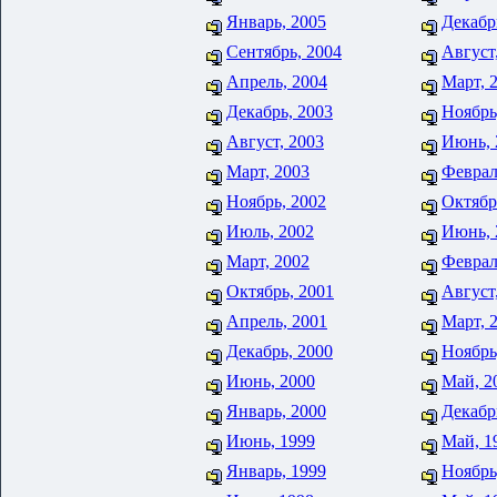
Январь, 2005
Декабр
Сентябрь, 2004
Август
Апрель, 2004
Март, 
Декабрь, 2003
Ноябрь
Август, 2003
Июнь, 
Март, 2003
Феврал
Ноябрь, 2002
Октябр
Июль, 2002
Июнь, 
Март, 2002
Феврал
Октябрь, 2001
Август
Апрель, 2001
Март, 
Декабрь, 2000
Ноябрь
Июнь, 2000
Май, 2
Январь, 2000
Декабр
Июнь, 1999
Май, 1
Январь, 1999
Ноябрь