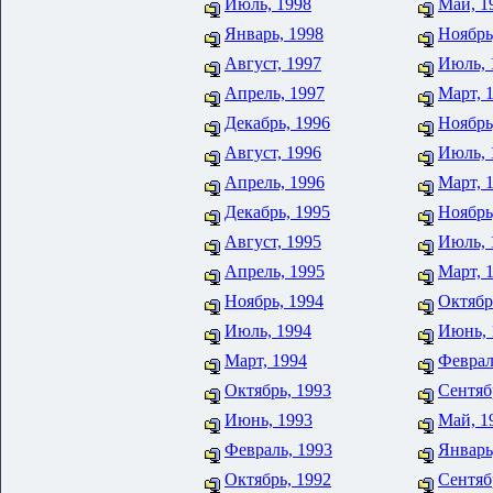
Июль, 1998
Май, 1
Январь, 1998
Ноябрь
Август, 1997
Июль, 
Апрель, 1997
Март, 
Декабрь, 1996
Ноябрь
Август, 1996
Июль, 
Апрель, 1996
Март, 
Декабрь, 1995
Ноябрь
Август, 1995
Июль, 
Апрель, 1995
Март, 
Ноябрь, 1994
Октябр
Июль, 1994
Июнь, 
Март, 1994
Феврал
Октябрь, 1993
Сентяб
Июнь, 1993
Май, 1
Февраль, 1993
Январь
Октябрь, 1992
Сентяб