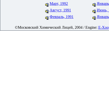
Март, 1992
Январь
Август, 1991
Июнь, 
Февраль, 1991
Январь
©Московский Химический Лицей, 2004 / Engine:
E-Xoop