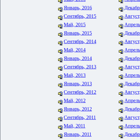
Январь, 2016
Декабр
Сентябрь, 2015
Август
Май, 2015
Апрель
Январь, 2015
Декабр
Сентябрь, 2014
Август
Май, 2014
Апрель
Январь, 2014
Декабр
Сентябрь, 2013
Август
Май, 2013
Апрель
Январь, 2013
Декабр
Сентябрь, 2012
Август
Май, 2012
Апрель
Январь, 2012
Декабр
Сентябрь, 2011
Август
Май, 2011
Апрель
Январь, 2011
Декабр