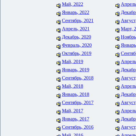
Май, 2022
Апрель
Январь, 2022
Декабр
Сентябрь, 2021
Август
Апрель, 2021
Март, 
Декабрь, 2020
Ноябрь
Февраль, 2020
Январь
Октябрь, 2019
Сентяб
Май, 2019
Апрель
Январь, 2019
Декабр
Сентябрь, 2018
Август
Май, 2018
Апрель
Январь, 2018
Декабр
Сентябрь, 2017
Август
Май, 2017
Апрель
Январь, 2017
Декабр
Сентябрь, 2016
Август
Май, 2016
Апрель