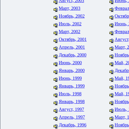
Август, 2003
Июнь, 
Март, 2003
Феврал
Ноябрь, 2002
Октябр
Июль, 2002
Июнь, 
Март, 2002
Феврал
Октябрь, 2001
Август
Апрель, 2001
Март, 
Декабрь, 2000
Ноябрь
Июнь, 2000
Май, 2
Январь, 2000
Декабр
Июнь, 1999
Май, 1
Январь, 1999
Ноябрь
Июль, 1998
Май, 1
Январь, 1998
Ноябрь
Август, 1997
Июль, 
Апрель, 1997
Март, 
Декабрь, 1996
Ноябрь