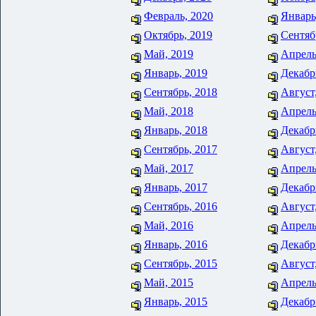
Февраль, 2020
Январь
Октябрь, 2019
Сентяб
Май, 2019
Апрель
Январь, 2019
Декабр
Сентябрь, 2018
Август
Май, 2018
Апрель
Январь, 2018
Декабр
Сентябрь, 2017
Август
Май, 2017
Апрель
Январь, 2017
Декабр
Сентябрь, 2016
Август
Май, 2016
Апрель
Январь, 2016
Декабр
Сентябрь, 2015
Август
Май, 2015
Апрель
Январь, 2015
Декабр