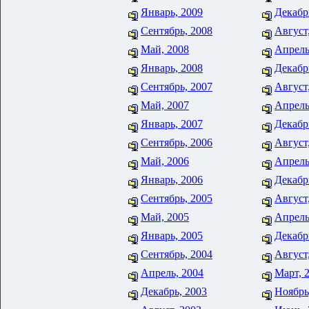
Январь, 2009
Декабр
Сентябрь, 2008
Август
Май, 2008
Апрель
Январь, 2008
Декабр
Сентябрь, 2007
Август
Май, 2007
Апрель
Январь, 2007
Декабр
Сентябрь, 2006
Август
Май, 2006
Апрель
Январь, 2006
Декабр
Сентябрь, 2005
Август
Май, 2005
Апрель
Январь, 2005
Декабр
Сентябрь, 2004
Август
Апрель, 2004
Март, 
Декабрь, 2003
Ноябрь