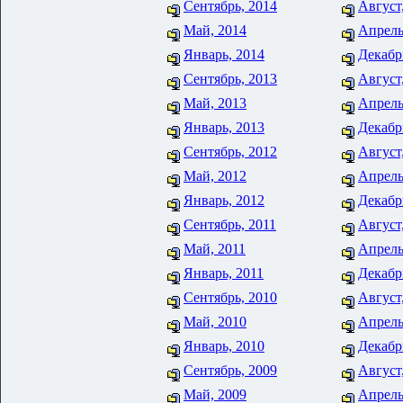
Сентябрь, 2014
Август
Май, 2014
Апрель
Январь, 2014
Декабр
Сентябрь, 2013
Август
Май, 2013
Апрель
Январь, 2013
Декабр
Сентябрь, 2012
Август
Май, 2012
Апрель
Январь, 2012
Декабр
Сентябрь, 2011
Август
Май, 2011
Апрель
Январь, 2011
Декабр
Сентябрь, 2010
Август
Май, 2010
Апрель
Январь, 2010
Декабр
Сентябрь, 2009
Август
Май, 2009
Апрель