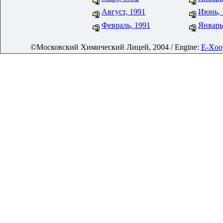
Август, 1991
Июнь, 
Февраль, 1991
Январь
©Московский Химический Лицей, 2004 / Engine:
E-Xoop