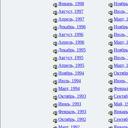
Январь, 1998
Ноябрь
Август, 1997
Июль, 
Апрель, 1997
Март, 
Декабрь, 1996
Ноябрь
Август, 1996
Июль, 
Апрель, 1996
Март, 
Декабрь, 1995
Ноябрь
Август, 1995
Июль, 
Апрель, 1995
Март, 
Ноябрь, 1994
Октябр
Июль, 1994
Июнь, 
Март, 1994
Феврал
Октябрь, 1993
Сентяб
Июнь, 1993
Май, 1
Февраль, 1993
Январь
Октябрь, 1992
Сентяб
Март, 1992
Январь