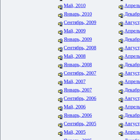
Май, 2010
Апрель
Январь, 2010
Декабр
Сентябрь, 2009
Август
Май, 2009
Апрель
Январь, 2009
Декабр
Сентябрь, 2008
Август
Май, 2008
Апрель
Январь, 2008
Декабр
Сентябрь, 2007
Август
Май, 2007
Апрель
Январь, 2007
Декабр
Сентябрь, 2006
Август
Май, 2006
Апрель
Январь, 2006
Декабр
Сентябрь, 2005
Август
Май, 2005
Апрель