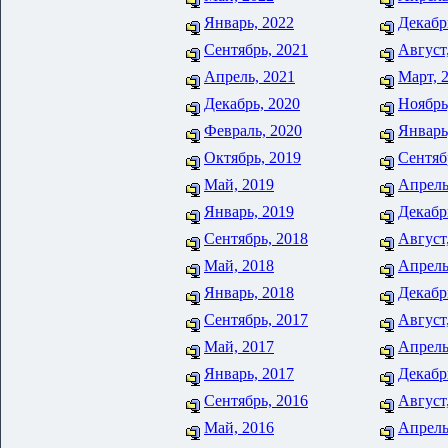
Январь, 2022
Декабр
Сентябрь, 2021
Август
Апрель, 2021
Март, 
Декабрь, 2020
Ноябрь
Февраль, 2020
Январь
Октябрь, 2019
Сентяб
Май, 2019
Апрель
Январь, 2019
Декабр
Сентябрь, 2018
Август
Май, 2018
Апрель
Январь, 2018
Декабр
Сентябрь, 2017
Август
Май, 2017
Апрель
Январь, 2017
Декабр
Сентябрь, 2016
Август
Май, 2016
Апрель