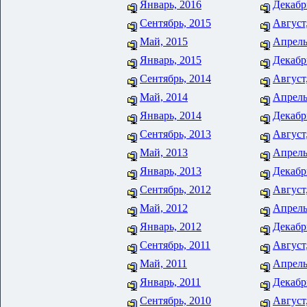
Январь, 2016
Декабр
Сентябрь, 2015
Август
Май, 2015
Апрель
Январь, 2015
Декабр
Сентябрь, 2014
Август
Май, 2014
Апрель
Январь, 2014
Декабр
Сентябрь, 2013
Август
Май, 2013
Апрель
Январь, 2013
Декабр
Сентябрь, 2012
Август
Май, 2012
Апрель
Январь, 2012
Декабр
Сентябрь, 2011
Август
Май, 2011
Апрель
Январь, 2011
Декабр
Сентябрь, 2010
Август