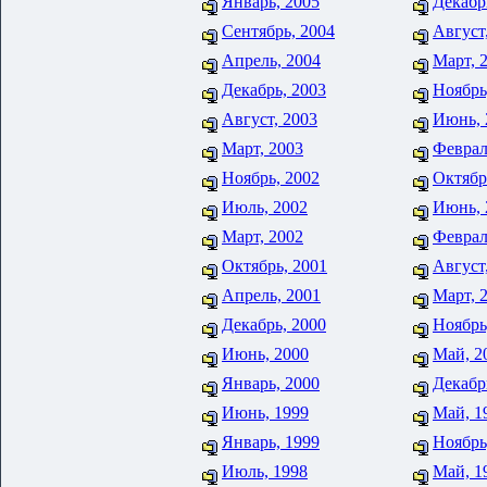
Январь, 2005
Декабр
Сентябрь, 2004
Август
Апрель, 2004
Март, 
Декабрь, 2003
Ноябрь
Август, 2003
Июнь, 
Март, 2003
Феврал
Ноябрь, 2002
Октябр
Июль, 2002
Июнь, 
Март, 2002
Феврал
Октябрь, 2001
Август
Апрель, 2001
Март, 
Декабрь, 2000
Ноябрь
Июнь, 2000
Май, 2
Январь, 2000
Декабр
Июнь, 1999
Май, 1
Январь, 1999
Ноябрь
Июль, 1998
Май, 1