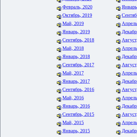
Февраль, 2020
Январь
Октябрь, 2019
Сентяб
Май, 2019
Апрель
Январь, 2019
Декабр
Сентябрь, 2018
Август
Май, 2018
Апрель
Январь, 2018
Декабр
Сентябрь, 2017
Август
Май, 2017
Апрель
Январь, 2017
Декабр
Сентябрь, 2016
Август
Май, 2016
Апрель
Январь, 2016
Декабр
Сентябрь, 2015
Август
Май, 2015
Апрель
Январь, 2015
Декабр