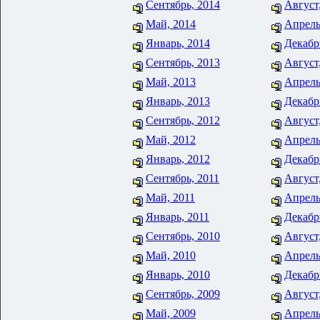
Сентябрь, 2014
Август
Май, 2014
Апрель
Январь, 2014
Декабр
Сентябрь, 2013
Август
Май, 2013
Апрель
Январь, 2013
Декабр
Сентябрь, 2012
Август
Май, 2012
Апрель
Январь, 2012
Декабр
Сентябрь, 2011
Август
Май, 2011
Апрель
Январь, 2011
Декабр
Сентябрь, 2010
Август
Май, 2010
Апрель
Январь, 2010
Декабр
Сентябрь, 2009
Август
Май, 2009
Апрель