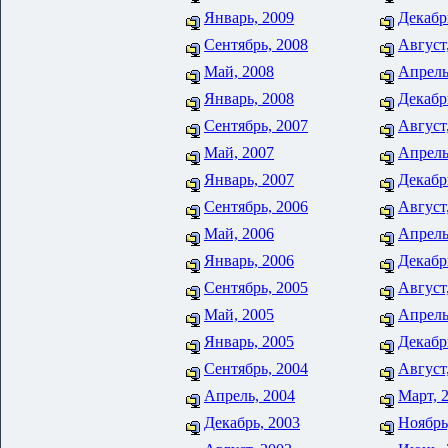
Январь, 2009
Декабр
Сентябрь, 2008
Август
Май, 2008
Апрель
Январь, 2008
Декабр
Сентябрь, 2007
Август
Май, 2007
Апрель
Январь, 2007
Декабр
Сентябрь, 2006
Август
Май, 2006
Апрель
Январь, 2006
Декабр
Сентябрь, 2005
Август
Май, 2005
Апрель
Январь, 2005
Декабр
Сентябрь, 2004
Август
Апрель, 2004
Март, 
Декабрь, 2003
Ноябрь