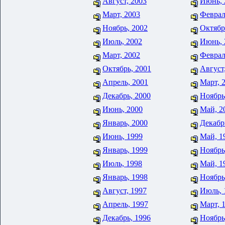
Август, 2003
Июнь, 
Март, 2003
Феврал
Ноябрь, 2002
Октябр
Июль, 2002
Июнь, 
Март, 2002
Феврал
Октябрь, 2001
Август
Апрель, 2001
Март, 
Декабрь, 2000
Ноябрь
Июнь, 2000
Май, 2
Январь, 2000
Декабр
Июнь, 1999
Май, 1
Январь, 1999
Ноябрь
Июль, 1998
Май, 1
Январь, 1998
Ноябрь
Август, 1997
Июль, 
Апрель, 1997
Март, 
Декабрь, 1996
Ноябрь