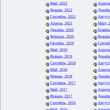
Май, 2022
Апрель
Январь, 2022
Декабр
Сентябрь, 2021
Август
Апрель, 2021
Март, 
Декабрь, 2020
Ноябрь
Февраль, 2020
Январь
Октябрь, 2019
Сентяб
Май, 2019
Апрель
Январь, 2019
Декабр
Сентябрь, 2018
Август
Май, 2018
Апрель
Январь, 2018
Декабр
Сентябрь, 2017
Август
Май, 2017
Апрель
Январь, 2017
Декабр
Сентябрь, 2016
Август
Май, 2016
Апрель