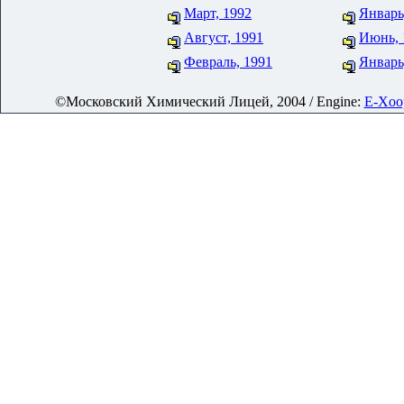
Март, 1992
Январь
Август, 1991
Июнь, 
Февраль, 1991
Январь
©Московский Химический Лицей, 2004 / Engine:
E-Xoop