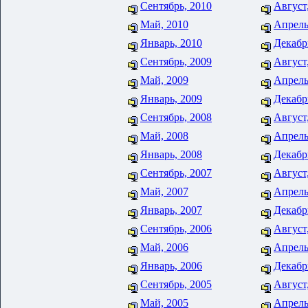
Сентябрь, 2010
Август
Май, 2010
Апрель
Январь, 2010
Декабр
Сентябрь, 2009
Август
Май, 2009
Апрель
Январь, 2009
Декабр
Сентябрь, 2008
Август
Май, 2008
Апрель
Январь, 2008
Декабр
Сентябрь, 2007
Август
Май, 2007
Апрель
Январь, 2007
Декабр
Сентябрь, 2006
Август
Май, 2006
Апрель
Январь, 2006
Декабр
Сентябрь, 2005
Август
Май, 2005
Апрель