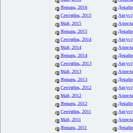
Январь, 2016
Декабр
Сентябрь, 2015
Август
Май, 2015
Апрель
Январь, 2015
Декабр
Сентябрь, 2014
Август
Май, 2014
Апрель
Январь, 2014
Декабр
Сентябрь, 2013
Август
Май, 2013
Апрель
Январь, 2013
Декабр
Сентябрь, 2012
Август
Май, 2012
Апрель
Январь, 2012
Декабр
Сентябрь, 2011
Август
Май, 2011
Апрель
Январь, 2011
Декабр