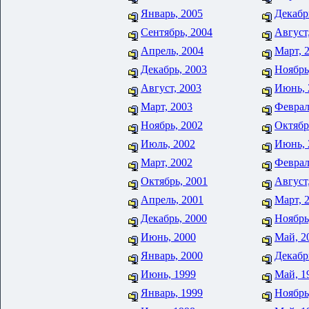
Январь, 2005
Декабр
Сентябрь, 2004
Август
Апрель, 2004
Март, 
Декабрь, 2003
Ноябрь
Август, 2003
Июнь, 
Март, 2003
Феврал
Ноябрь, 2002
Октябр
Июль, 2002
Июнь, 
Март, 2002
Феврал
Октябрь, 2001
Август
Апрель, 2001
Март, 
Декабрь, 2000
Ноябрь
Июнь, 2000
Май, 2
Январь, 2000
Декабр
Июнь, 1999
Май, 1
Январь, 1999
Ноябрь