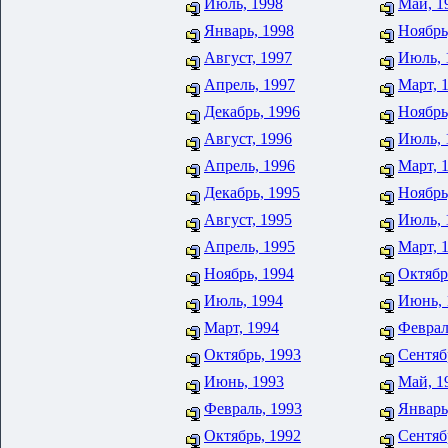
Июль, 1998
Май, 1
Январь, 1998
Ноябрь
Август, 1997
Июль, 
Апрель, 1997
Март, 
Декабрь, 1996
Ноябрь
Август, 1996
Июль, 
Апрель, 1996
Март, 
Декабрь, 1995
Ноябрь
Август, 1995
Июль, 
Апрель, 1995
Март, 
Ноябрь, 1994
Октябр
Июль, 1994
Июнь, 
Март, 1994
Феврал
Октябрь, 1993
Сентяб
Июнь, 1993
Май, 1
Февраль, 1993
Январь
Октябрь, 1992
Сентяб