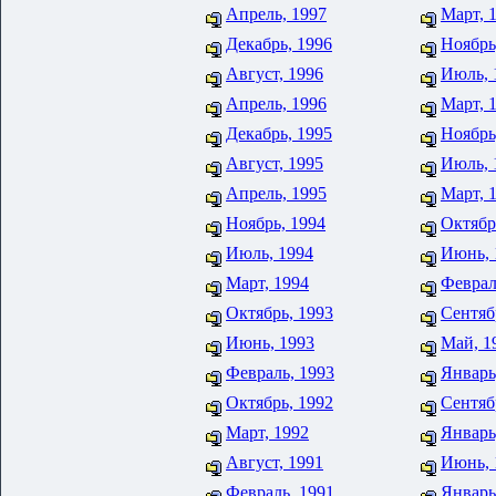
Апрель, 1997
Март, 
Декабрь, 1996
Ноябрь
Август, 1996
Июль, 
Апрель, 1996
Март, 
Декабрь, 1995
Ноябрь
Август, 1995
Июль, 
Апрель, 1995
Март, 
Ноябрь, 1994
Октябр
Июль, 1994
Июнь, 
Март, 1994
Феврал
Октябрь, 1993
Сентяб
Июнь, 1993
Май, 1
Февраль, 1993
Январь
Октябрь, 1992
Сентяб
Март, 1992
Январь
Август, 1991
Июнь, 
Февраль, 1991
Январь