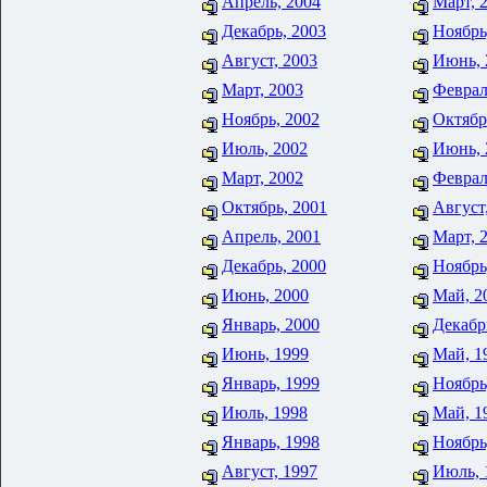
Апрель, 2004
Март, 
Декабрь, 2003
Ноябрь
Август, 2003
Июнь, 
Март, 2003
Феврал
Ноябрь, 2002
Октябр
Июль, 2002
Июнь, 
Март, 2002
Феврал
Октябрь, 2001
Август
Апрель, 2001
Март, 
Декабрь, 2000
Ноябрь
Июнь, 2000
Май, 2
Январь, 2000
Декабр
Июнь, 1999
Май, 1
Январь, 1999
Ноябрь
Июль, 1998
Май, 1
Январь, 1998
Ноябрь
Август, 1997
Июль, 