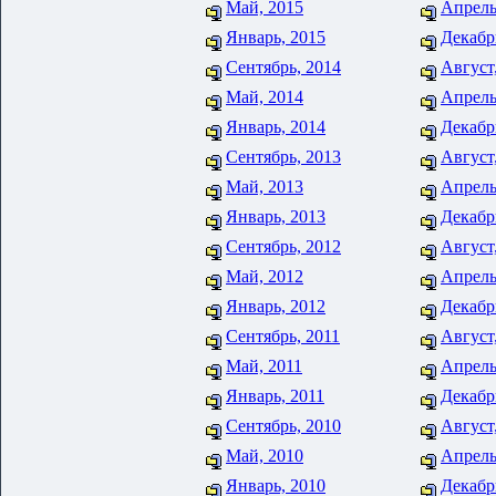
Май, 2015
Апрель
Январь, 2015
Декабр
Сентябрь, 2014
Август
Май, 2014
Апрель
Январь, 2014
Декабр
Сентябрь, 2013
Август
Май, 2013
Апрель
Январь, 2013
Декабр
Сентябрь, 2012
Август
Май, 2012
Апрель
Январь, 2012
Декабр
Сентябрь, 2011
Август
Май, 2011
Апрель
Январь, 2011
Декабр
Сентябрь, 2010
Август
Май, 2010
Апрель
Январь, 2010
Декабр