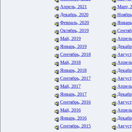
Апрель, 2021
Март, 
Декабрь, 2020
Ноябрь
Февраль, 2020
Январь
Октябрь, 2019
Сентяб
Май, 2019
Апрель
Январь, 2019
Декабр
Сентябрь, 2018
Август
Май, 2018
Апрель
Январь, 2018
Декабр
Сентябрь, 2017
Август
Май, 2017
Апрель
Январь, 2017
Декабр
Сентябрь, 2016
Август
Май, 2016
Апрель
Январь, 2016
Декабр
Сентябрь, 2015
Август