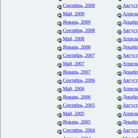
Сентябрь, 2009
Август
Май, 2009
Апрель
Январь, 2009
Декабр
Сентябрь, 2008
Август
Май, 2008
Апрель
Январь, 2008
Декабр
Сентябрь, 2007
Август
Май, 2007
Апрель
Январь, 2007
Декабр
Сентябрь, 2006
Август
Май, 2006
Апрель
Январь, 2006
Декабр
Сентябрь, 2005
Август
Май, 2005
Апрель
Январь, 2005
Декабр
Сентябрь, 2004
Август